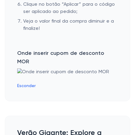
Clique no botão “Aplicar” para o código
ser aplicado ao pedido;
Veja o valor final da compra diminuir e a
finalize!
Onde inserir cupom de desconto
MOR
Esconder
Verão Gigante: Explore a