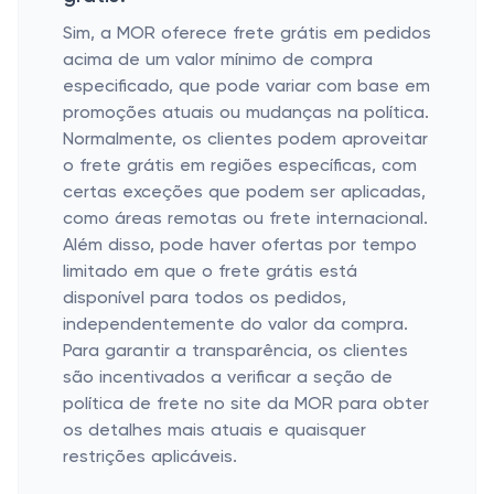
Sim, a MOR oferece frete grátis em pedidos
acima de um valor mínimo de compra
especificado, que pode variar com base em
promoções atuais ou mudanças na política.
Normalmente, os clientes podem aproveitar
o frete grátis em regiões específicas, com
certas exceções que podem ser aplicadas,
como áreas remotas ou frete internacional.
Além disso, pode haver ofertas por tempo
limitado em que o frete grátis está
disponível para todos os pedidos,
independentemente do valor da compra.
Para garantir a transparência, os clientes
são incentivados a verificar a seção de
política de frete no site da MOR para obter
os detalhes mais atuais e quaisquer
restrições aplicáveis.