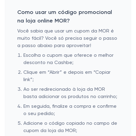
Como usar um código promocional
na loja online MOR?
Você sabia que usar um cupom da MOR é
muito fácil? Você só precisa seguir o passo
a passo abaixo para aproveitar!
Escolha o cupom que oferece o melhor
desconto na Cashbe;
Clique em “Abrir” e depois em “Copiar
link”;
Ao ser redirecionado à loja da MOR
basta adicionar os produtos no carrinho;
Em seguida, finalize a compra e confirme
o seu pedido;
Adicione o código copiado no campo de
cupom da loja da MOR;