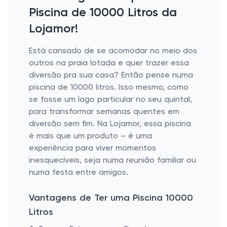
Piscina de 10000 Litros da
Lojamor!
Está cansado de se acomodar no meio dos
outros na praia lotada e quer trazer essa
diversão pra sua casa? Então pense numa
piscina de 10000 litros. Isso mesmo, como
se fosse um lago particular no seu quintal,
para transformar semanas quentes em
diversão sem fim. Na Lojamor, essa piscina
é mais que um produto – é uma
experiência para viver momentos
inesquecíveis, seja numa reunião familiar ou
numa festa entre amigos.
Vantagens de Ter uma Piscina 10000
Litros