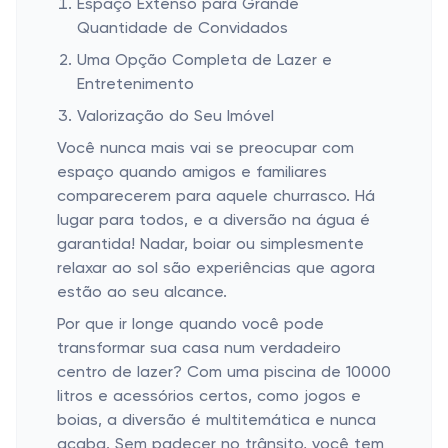
Espaço Extenso para Grande
Quantidade de Convidados
Uma Opção Completa de Lazer e
Entretenimento
Valorização do Seu Imóvel
Você nunca mais vai se preocupar com
espaço quando amigos e familiares
comparecerem para aquele churrasco. Há
lugar para todos, e a diversão na água é
garantida! Nadar, boiar ou simplesmente
relaxar ao sol são experiências que agora
estão ao seu alcance.
Por que ir longe quando você pode
transformar sua casa num verdadeiro
centro de lazer? Com uma piscina de 10000
litros e acessórios certos, como jogos e
boias, a diversão é multitemática e nunca
acaba. Sem padecer no trânsito, você tem