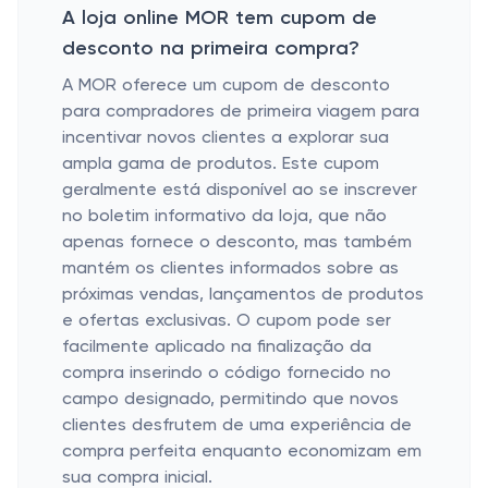
A loja online MOR tem cupom de
desconto na primeira compra?
A MOR oferece um cupom de desconto
para compradores de primeira viagem para
incentivar novos clientes a explorar sua
ampla gama de produtos. Este cupom
geralmente está disponível ao se inscrever
no boletim informativo da loja, que não
apenas fornece o desconto, mas também
mantém os clientes informados sobre as
próximas vendas, lançamentos de produtos
e ofertas exclusivas. O cupom pode ser
facilmente aplicado na finalização da
compra inserindo o código fornecido no
campo designado, permitindo que novos
clientes desfrutem de uma experiência de
compra perfeita enquanto economizam em
sua compra inicial.