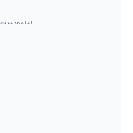
ra aproveitar!