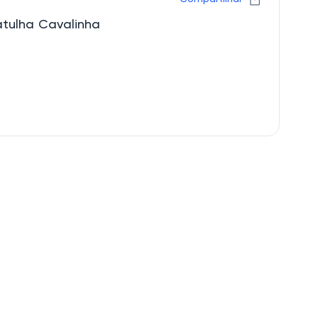
tulha Cavalinha