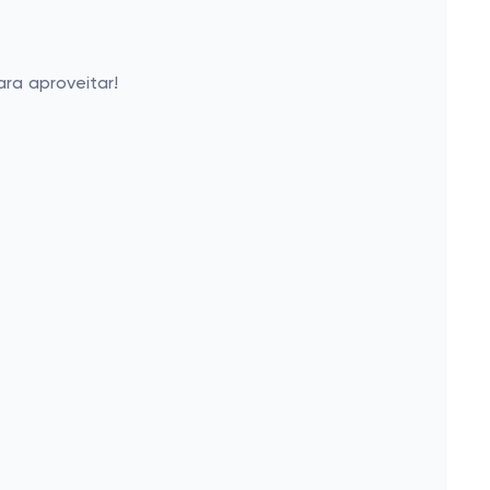
ra aproveitar!