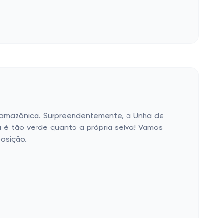
a amazônica. Surpreendentemente, a Unha de
 é tão verde quanto a própria selva! Vamos
osição.