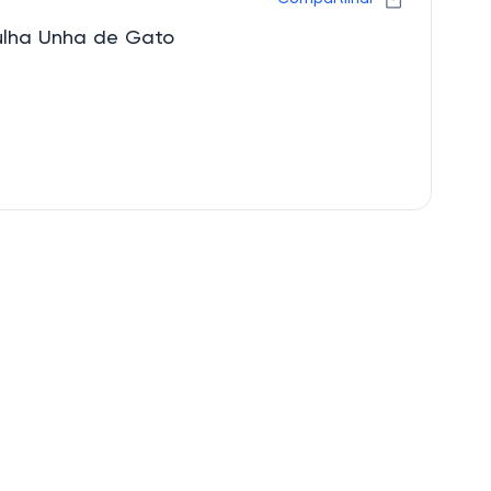
ulha Unha de Gato