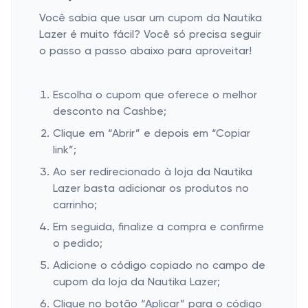
Você sabia que usar um cupom da Nautika
Lazer é muito fácil? Você só precisa seguir
o passo a passo abaixo para aproveitar!
Escolha o cupom que oferece o melhor
desconto na Cashbe;
Clique em “Abrir” e depois em “Copiar
link”;
Ao ser redirecionado à loja da Nautika
Lazer basta adicionar os produtos no
carrinho;
Em seguida, finalize a compra e confirme
o pedido;
Adicione o código copiado no campo de
cupom da loja da Nautika Lazer;
Clique no botão “Aplicar” para o código