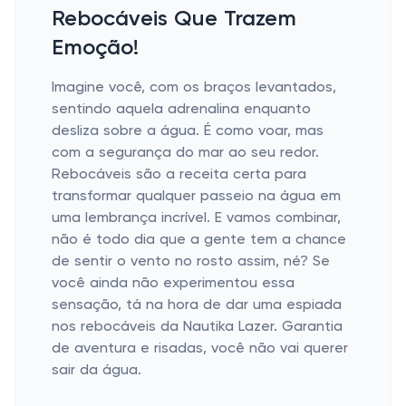
Rebocáveis Que Trazem
Emoção!
Imagine você, com os braços levantados,
sentindo aquela adrenalina enquanto
desliza sobre a água. É como voar, mas
com a segurança do mar ao seu redor.
Rebocáveis são a receita certa para
transformar qualquer passeio na água em
uma lembrança incrível. E vamos combinar,
não é todo dia que a gente tem a chance
de sentir o vento no rosto assim, né? Se
você ainda não experimentou essa
sensação, tá na hora de dar uma espiada
nos rebocáveis da Nautika Lazer. Garantia
de aventura e risadas, você não vai querer
sair da água.