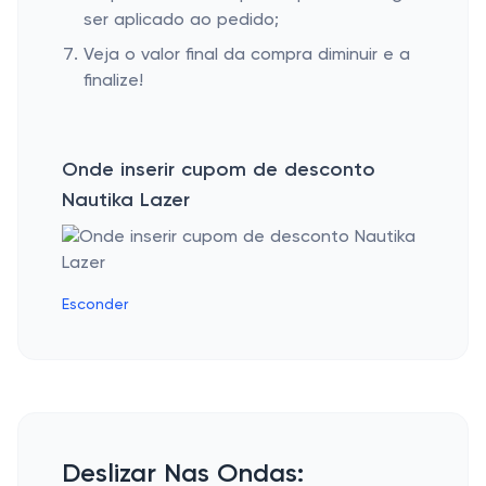
ser aplicado ao pedido;
Veja o valor final da compra diminuir e a
finalize!
Onde inserir cupom de desconto
Nautika Lazer
Esconder
Deslizar Nas Ondas: