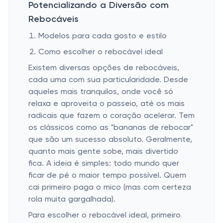
Potencializando a Diversão com
Rebocáveis
Modelos para cada gosto e estilo
Como escolher o rebocável ideal
Existem diversas opções de rebocáveis,
cada uma com sua particularidade. Desde
aqueles mais tranquilos, onde você só
relaxa e aproveita o passeio, até os mais
radicais que fazem o coração acelerar. Tem
os clássicos como as "bananas de rebocar"
que são um sucesso absoluto. Geralmente,
quanto mais gente sobe, mais divertido
fica. A ideia é simples: todo mundo quer
ficar de pé o maior tempo possível. Quem
cai primeiro paga o mico (mas com certeza
rola muita gargalhada).
Para escolher o rebocável ideal, primeiro