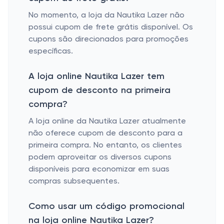
No momento, a loja da Nautika Lazer não
possui cupom de frete grátis disponível. Os
cupons são direcionados para promoções
específicas.
A loja online Nautika Lazer tem
cupom de desconto na primeira
compra?
A loja online da Nautika Lazer atualmente
não oferece cupom de desconto para a
primeira compra. No entanto, os clientes
podem aproveitar os diversos cupons
disponíveis para economizar em suas
compras subsequentes.
Como usar um código promocional
na loja online Nautika Lazer?