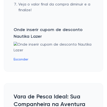
Veja o valor final da compra diminuir e a
finalize!
Onde inserir cupom de desconto
Nautika Lazer
Esconder
Vara de Pesca Ideal: Sua
Companheira na Aventura