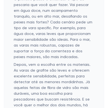
pescaria que você quer fazer. Vai pescar
em água doce, num acampamento
tranquilo, ou em alto mar, desafiando os
peixes mais fortes? Cada cenário pede um
tipo de vara specific. Por exemplo, para
água doce, varas leves que proporcionam
maior sensibilidade são ideais. Para o mar,
as varas mais robustas, capazes de
suportar a força da correnteza e dos
peixes maiores, são mais indicadas.
Depois, vem a escolha entre os materiais.
As varas de grafite são leves e oferecem
excelente sensibilidade, perfeitas para
detectar até as menores mordidinhas. Já
aquelas feitas de fibra de vidro são mais
duráveis, uma boa escolha para
pescadores que buscam resistência. E se
você quer o melhor dos dois mundos, há