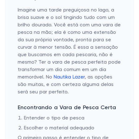
Imagine uma tarde preguiçosa no lago, a
brisa suave e o sol tingindo tudo com um
brilho dourado. Você está com uma vara de
pesca na mão; ela é como uma extensão
da sua própria vontade, pronta para se
curvar à menor tensão. É essa a sensação
que buscamos em cada pescaria, não é
mesmo? Ter a vara de pesca perfeita pode
transformar um dia comum em um dia
memorável. No
Nautika Lazer
, as opções
são muitas, e com certeza alguma delas
será seu par perfeito.
Encontrando a Vara de Pesca Certa
Entender o tipo de pesca
Escolher o material adequado
O primeiro passo é entender o tipo de