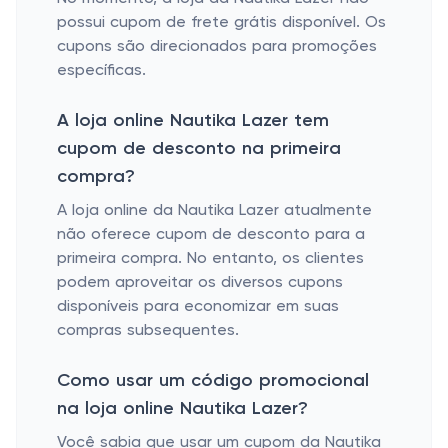
possui cupom de frete grátis disponível. Os
cupons são direcionados para promoções
específicas.
A loja online Nautika Lazer tem
cupom de desconto na primeira
compra?
A loja online da Nautika Lazer atualmente
não oferece cupom de desconto para a
primeira compra. No entanto, os clientes
podem aproveitar os diversos cupons
disponíveis para economizar em suas
compras subsequentes.
Como usar um código promocional
na loja online Nautika Lazer?
Você sabia que usar um cupom da Nautika