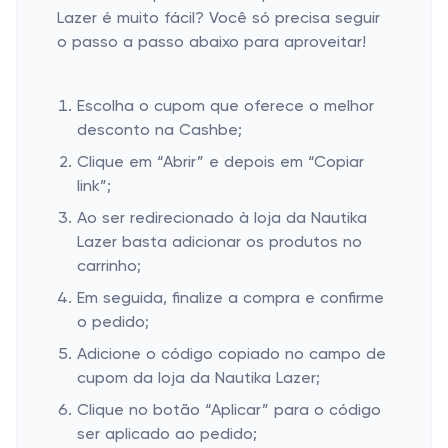
Lazer é muito fácil? Você só precisa seguir
o passo a passo abaixo para aproveitar!
Escolha o cupom que oferece o melhor
desconto na Cashbe;
Clique em “Abrir” e depois em “Copiar
link”;
Ao ser redirecionado à loja da Nautika
Lazer basta adicionar os produtos no
carrinho;
Em seguida, finalize a compra e confirme
o pedido;
Adicione o código copiado no campo de
cupom da loja da Nautika Lazer;
Clique no botão “Aplicar” para o código
ser aplicado ao pedido;