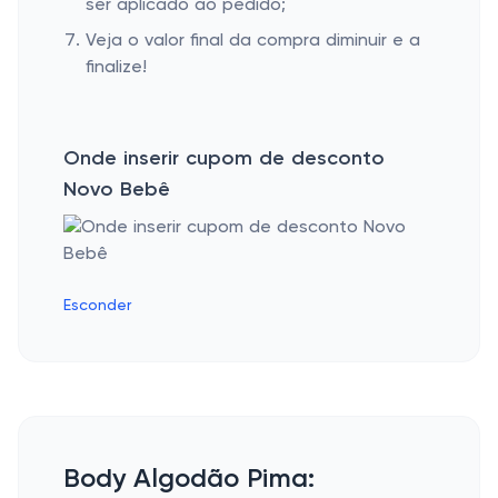
ser aplicado ao pedido;
Veja o valor final da compra diminuir e a
finalize!
Onde inserir cupom de desconto
Novo Bebê
Esconder
Body Algodão Pima: