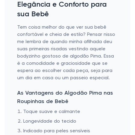
Elegância e Conforto para
sua Bebê
Tem coisa melhor do que ver sua bebê
confortável e cheia de estilo? Pensar nisso
me lembra de quando minha afilhada deu
suas primeiras risadas vestindo aquele
bodyzinho gostoso de algodão Pima. Essa
é a comodidade e graciosidade que se
espera ao escolher cada peça, seja para
um dia em casa ou um passeio especial.
As Vantagens do Algodão Pima nas
Roupinhas de Bebê
Toque suave e calmante
Longevidade do tecido
Indicado para peles sensíveis