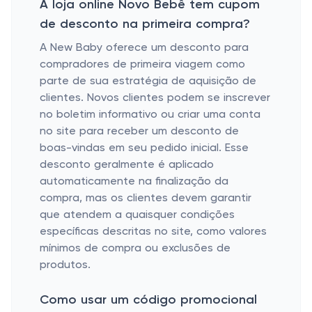
A loja online Novo Bebê tem cupom
de desconto na primeira compra?
A New Baby oferece um desconto para
compradores de primeira viagem como
parte de sua estratégia de aquisição de
clientes. Novos clientes podem se inscrever
no boletim informativo ou criar uma conta
no site para receber um desconto de
boas-vindas em seu pedido inicial. Esse
desconto geralmente é aplicado
automaticamente na finalização da
compra, mas os clientes devem garantir
que atendem a quaisquer condições
específicas descritas no site, como valores
mínimos de compra ou exclusões de
produtos.
Como usar um código promocional