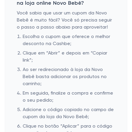
na loja online Novo Bebê?
Você sabia que usar um cupom da Novo
Bebê é muito fácil? Você só precisa seguir
o passo a passo abaixo para aproveitar!
Escolha o cupom que oferece o melhor
desconto na Cashbe;
Clique em “Abrir” e depois em “Copiar
link”;
Ao ser redirecionado à loja da Novo
Bebê basta adicionar os produtos no
carrinho;
Em seguida, finalize a compra e confirme
o seu pedido;
Adicione o código copiado no campo de
cupom da loja da Novo Bebê;
Clique no botão “Aplicar” para o código