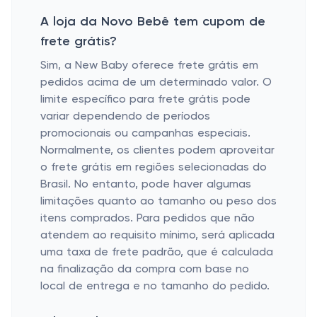
A loja da Novo Bebê tem cupom de
frete grátis?
Sim, a New Baby oferece frete grátis em
pedidos acima de um determinado valor. O
limite específico para frete grátis pode
variar dependendo de períodos
promocionais ou campanhas especiais.
Normalmente, os clientes podem aproveitar
o frete grátis em regiões selecionadas do
Brasil. No entanto, pode haver algumas
limitações quanto ao tamanho ou peso dos
itens comprados. Para pedidos que não
atendem ao requisito mínimo, será aplicada
uma taxa de frete padrão, que é calculada
na finalização da compra com base no
local de entrega e no tamanho do pedido.