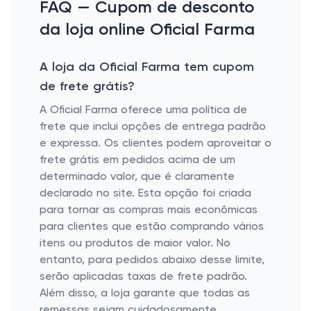
FAQ — Cupom de desconto
da loja online Oficial Farma
A loja da Oficial Farma tem cupom
de frete grátis?
A Oficial Farma oferece uma política de
frete que inclui opções de entrega padrão
e expressa. Os clientes podem aproveitar o
frete grátis em pedidos acima de um
determinado valor, que é claramente
declarado no site. Esta opção foi criada
para tornar as compras mais econômicas
para clientes que estão comprando vários
itens ou produtos de maior valor. No
entanto, para pedidos abaixo desse limite,
serão aplicadas taxas de frete padrão.
Além disso, a loja garante que todas as
remessas sejam cuidadosamente