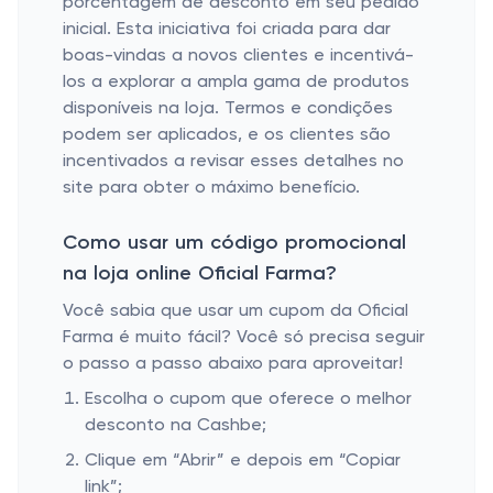
porcentagem de desconto em seu pedido
inicial. Esta iniciativa foi criada para dar
boas-vindas a novos clientes e incentivá-
los a explorar a ampla gama de produtos
disponíveis na loja. Termos e condições
podem ser aplicados, e os clientes são
incentivados a revisar esses detalhes no
site para obter o máximo benefício.
Como usar um código promocional
na loja online Oficial Farma?
Você sabia que usar um cupom da Oficial
Farma é muito fácil? Você só precisa seguir
o passo a passo abaixo para aproveitar!
Escolha o cupom que oferece o melhor
desconto na Cashbe;
Clique em “Abrir” e depois em “Copiar
link”;