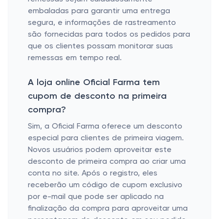
embaladas para garantir uma entrega
segura, e informações de rastreamento
são fornecidas para todos os pedidos para
que os clientes possam monitorar suas
remessas em tempo real.
A loja online Oficial Farma tem
cupom de desconto na primeira
compra?
Sim, a Oficial Farma oferece um desconto
especial para clientes de primeira viagem.
Novos usuários podem aproveitar este
desconto de primeira compra ao criar uma
conta no site. Após o registro, eles
receberão um código de cupom exclusivo
por e-mail que pode ser aplicado na
finalização da compra para aproveitar uma