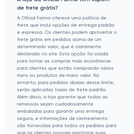
de frete grátis?
A Oficial Farma oferece uma política de
frete que inclui opções de entrega padrão
e expressa. Os clientes podem aproveitar o
frete grátis em pedidos acima de um
determinado valor, que é claramente
declarado no site. Esta opção foi criada
para tornar as compras mais econômicas
para clientes que estão comprando vários
itens ou produtos de maior valor. No
entanto, para pedidos abaixo desse limite,
serão aplicadas taxas de frete padrão.
Além disso, a loja garante que todas as
remessas sejam cuidadosamente
embaladas para garantir uma entrega
segura, e informações de rastreamento
são fornecidas para todos os pedidos para
que os clientes possam monitorar suas