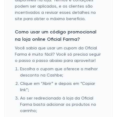
disponíveis na loja. Termos e condições
podem ser aplicados, e os clientes são
incentivados a revisar esses detalhes no
site para obter o máximo benefício.
Como usar um código promocional
na loja online Oficial Farma?
Você sabia que usar um cupom da Oficial
Farma é muito fácil? Você só precisa seguir
o passo a passo abaixo para aproveitar!
Escolha o cupom que oferece o melhor
desconto na Cashbe;
Clique em “Abrir” e depois em “Copiar
link”;
Ao ser redirecionado à loja da Oficial
Farma basta adicionar os produtos no
carrinho;