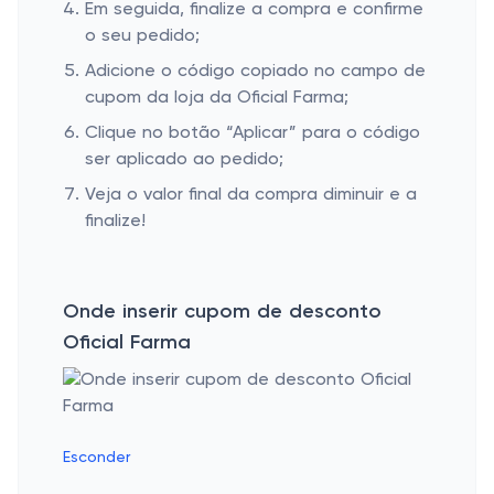
Em seguida, finalize a compra e confirme
o seu pedido;
Adicione o código copiado no campo de
cupom da loja da Oficial Farma;
Clique no botão “Aplicar” para o código
ser aplicado ao pedido;
Veja o valor final da compra diminuir e a
finalize!
Onde inserir cupom de desconto
Oficial Farma
Esconder