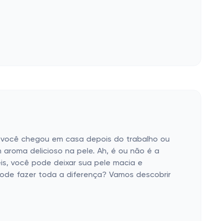
 você chegou em casa depois do trabalho ou
 aroma delicioso na pele. Ah, é ou não é a
is, você pode deixar sua pele macia e
pode fazer toda a diferença? Vamos descobrir