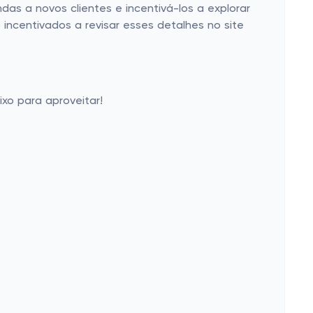
das a novos clientes e incentivá-los a explorar
incentivados a revisar esses detalhes no site
xo para aproveitar!