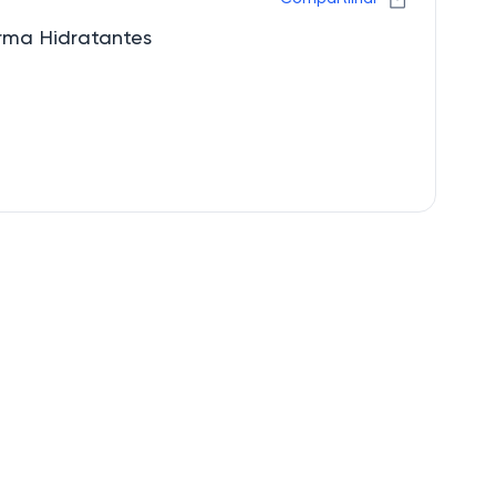
arma Hidratantes