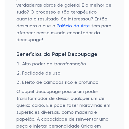
verdadeiras obras de galeria! E o melhor de
tudo? O processo é tão terapêutico
quanto o resultado. Se interessou? Então
descubra o que o
Palácio da Arte
tem para
oferecer nesse mundo encantador da
decoupage!
Benefícios do Papel Decoupage
Alto poder de transformação
Facilidade de uso
Efeito de camadas rico e profundo
O papel decoupage possui um poder
transformador de deixar qualquer um de
queixo caído. Ele pode fazer maravilhas em
superfícies diversas, como madeira e
papelão. A capacidade de reinventar uma
peça e injetar personalidade única em