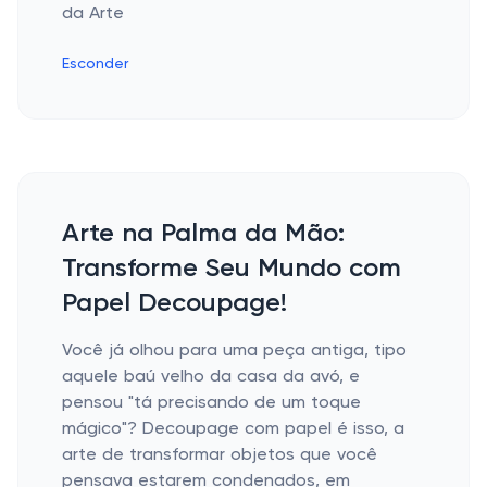
Esconder
Arte na Palma da Mão:
Transforme Seu Mundo com
Papel Decoupage!
Você já olhou para uma peça antiga, tipo
aquele baú velho da casa da avó, e
pensou "tá precisando de um toque
mágico"? Decoupage com papel é isso, a
arte de transformar objetos que você
pensava estarem condenados, em