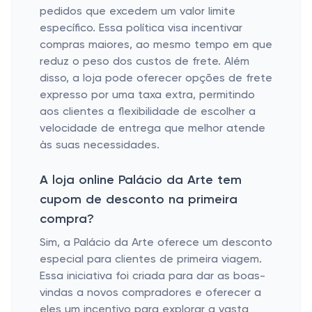
pedidos que excedem um valor limite
específico. Essa política visa incentivar
compras maiores, ao mesmo tempo em que
reduz o peso dos custos de frete. Além
disso, a loja pode oferecer opções de frete
expresso por uma taxa extra, permitindo
aos clientes a flexibilidade de escolher a
velocidade de entrega que melhor atende
às suas necessidades.
A loja online Palácio da Arte tem
cupom de desconto na primeira
compra?
Sim, a
Palácio da Arte
oferece um desconto
especial para clientes de primeira viagem.
Essa iniciativa foi criada para dar as boas-
vindas a novos compradores e oferecer a
eles um incentivo para explorar a vasta