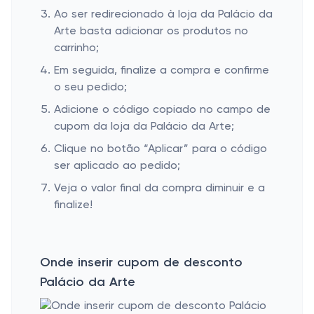
Ao ser redirecionado à loja da Palácio da
Arte basta adicionar os produtos no
carrinho;
Em seguida, finalize a compra e confirme
o seu pedido;
Adicione o código copiado no campo de
cupom da loja da Palácio da Arte;
Clique no botão “Aplicar” para o código
ser aplicado ao pedido;
Veja o valor final da compra diminuir e a
finalize!
Onde inserir cupom de desconto
Palácio da Arte