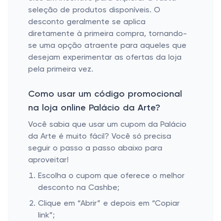
seleção de produtos disponíveis. O
desconto geralmente se aplica
diretamente à primeira compra, tornando-
se uma opção atraente para aqueles que
desejam experimentar as ofertas da loja
pela primeira vez.
Como usar um código promocional
na loja online Palácio da Arte?
Você sabia que usar um cupom da Palácio
da Arte é muito fácil? Você só precisa
seguir o passo a passo abaixo para
aproveitar!
Escolha o cupom que oferece o melhor
desconto na Cashbe;
Clique em “Abrir” e depois em “Copiar
link”;