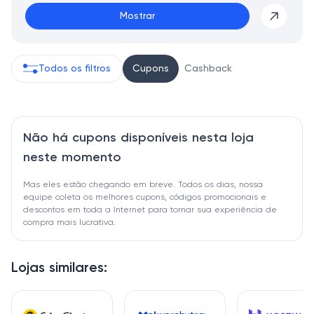
Mostrar
Todos os filtros
Cupons
Cashback
Não há cupons disponíveis nesta loja
neste momento
Mas eles estão chegando em breve. Todos os dias, nossa
equipe coleta os melhores cupons, códigos promocionais e
descontos em toda a Internet para tornar sua experiência de
compra mais lucrativa.
Lojas similares: