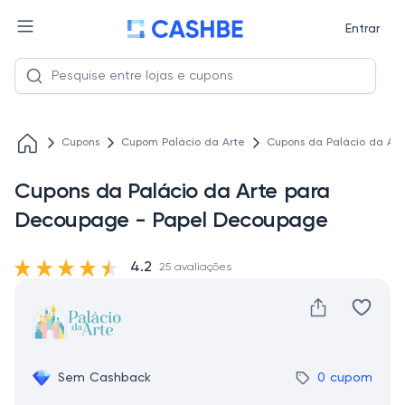
Entrar
Cupons
Cupom Palácio da Arte
Cupons da Palácio da Ar
Cupons da Palácio da Arte para
Decoupage - Papel Decoupage
4.2
25 avaliações
Sem Cashback
0 cupom