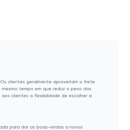
. Os clientes geralmente aproveitam o frete
, ao mesmo tempo em que reduz o peso dos
aos clientes a flexibilidade de escolher a
riada para dar as boas-vindas a novos