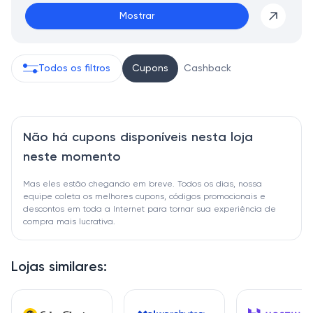
Mostrar
Todos os filtros
Cupons
Cashback
Não há cupons disponíveis nesta loja
neste momento
Mas eles estão chegando em breve. Todos os dias, nossa
equipe coleta os melhores cupons, códigos promocionais e
descontos em toda a Internet para tornar sua experiência de
compra mais lucrativa.
Lojas similares: