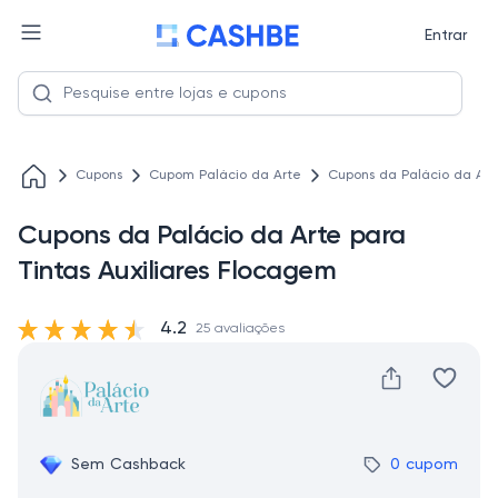
Entrar
Cupons
Cupom Palácio da Arte
Cupons da Palácio da Art
Cupons da Palácio da Arte para
Tintas Auxiliares Flocagem
4.2
25 avaliações
Sem Cashback
0 cupom