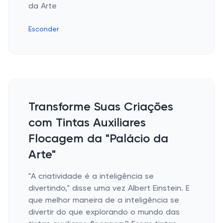
Esconder
Transforme Suas Criações
com Tintas Auxiliares
Flocagem da "Palácio da
Arte"
"A criatividade é a inteligência se
divertindo," disse uma vez Albert Einstein. E
que melhor maneira de a inteligência se
divertir do que explorando o mundo das