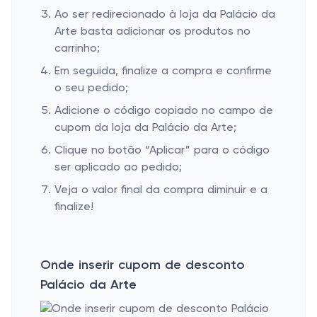
Ao ser redirecionado à loja da Palácio da
Arte basta adicionar os produtos no
carrinho;
Em seguida, finalize a compra e confirme
o seu pedido;
Adicione o código copiado no campo de
cupom da loja da Palácio da Arte;
Clique no botão “Aplicar” para o código
ser aplicado ao pedido;
Veja o valor final da compra diminuir e a
finalize!
Onde inserir cupom de desconto
Palácio da Arte