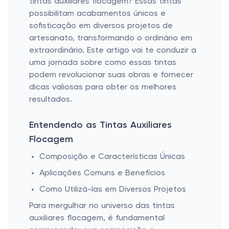
tintas auxiliares flocagem? Essas tintas
possibilitam acabamentos únicos e
sofisticação em diversos projetos de
artesanato, transformando o ordinário em
extraordinário. Este artigo vai te conduzir a
uma jornada sobre como essas tintas
podem revolucionar suas obras e fornecer
dicas valiosas para obter os melhores
resultados.
Entendendo as Tintas Auxiliares
Flocagem
Composição e Características Únicas
Aplicações Comuns e Benefícios
Como Utilizá-las em Diversos Projetos
Para mergulhar no universo das tintas
auxiliares flocagem, é fundamental