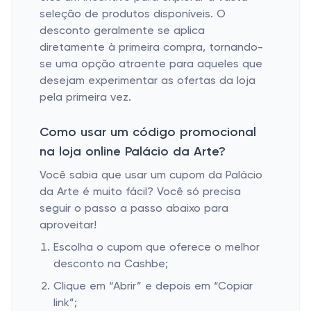
seleção de produtos disponíveis. O
desconto geralmente se aplica
diretamente à primeira compra, tornando-
se uma opção atraente para aqueles que
desejam experimentar as ofertas da loja
pela primeira vez.
Como usar um código promocional
na loja online Palácio da Arte?
Você sabia que usar um cupom da Palácio
da Arte é muito fácil? Você só precisa
seguir o passo a passo abaixo para
aproveitar!
Escolha o cupom que oferece o melhor
desconto na Cashbe;
Clique em “Abrir” e depois em “Copiar
link”;