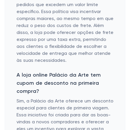
pedidos que excedem um valor limite
específico. Essa política visa incentivar
compras maiores, ao mesmo tempo em que
reduz o peso dos custos de frete. Além
disso, a loja pode oferecer opções de frete
expresso por uma taxa extra, permitindo
aos clientes a flexibilidade de escolher a
velocidade de entrega que melhor atende
às suas necessidades.
A loja online Palácio da Arte tem
cupom de desconto na primeira
compra?
Sim, a
Palácio da Arte
oferece um desconto
especial para clientes de primeira viagem.
Essa iniciativa foi criada para dar as boas-
vindas a novos compradores e oferecer a
eles um incentivo para explorar a vasta