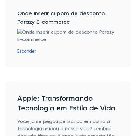
Onde inserir cupom de desconto
Parazy E-commerce
Esconder
Apple: Transformando
Tecnologia em Estilo de Vida
Você já se pegou pensando em como a
tecnologia mudou a nossa vida? Lembra