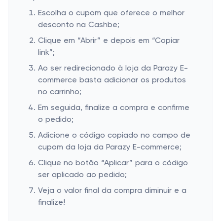
Escolha o cupom que oferece o melhor
desconto na Cashbe;
Clique em “Abrir” e depois em “Copiar
link”;
Ao ser redirecionado à loja da Parazy E-
commerce basta adicionar os produtos
no carrinho;
Em seguida, finalize a compra e confirme
o pedido;
Adicione o código copiado no campo de
cupom da loja da Parazy E-commerce;
Clique no botão “Aplicar” para o código
ser aplicado ao pedido;
Veja o valor final da compra diminuir e a
finalize!