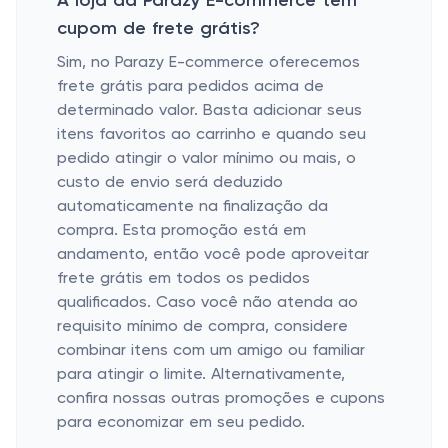
A loja da Parazy E-commerce tem
cupom de frete grátis?
Sim, no Parazy E-commerce oferecemos
frete grátis para pedidos acima de
determinado valor. Basta adicionar seus
itens favoritos ao carrinho e quando seu
pedido atingir o valor mínimo ou mais, o
custo de envio será deduzido
automaticamente na finalização da
compra. Esta promoção está em
andamento, então você pode aproveitar
frete grátis em todos os pedidos
qualificados. Caso você não atenda ao
requisito mínimo de compra, considere
combinar itens com um amigo ou familiar
para atingir o limite. Alternativamente,
confira nossas outras promoções e cupons
para economizar em seu pedido.