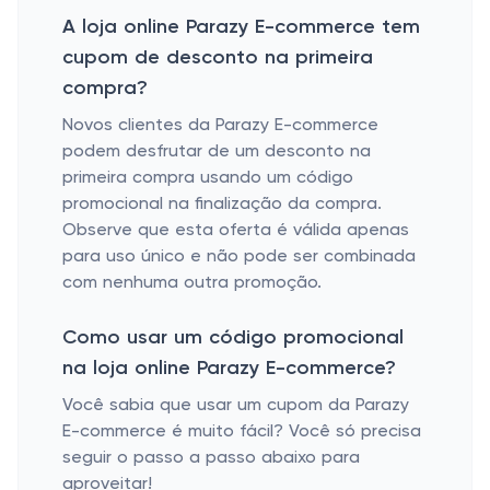
A loja online Parazy E-commerce tem
cupom de desconto na primeira
compra?
Novos clientes da Parazy E-commerce
podem desfrutar de um desconto na
primeira compra usando um código
promocional na finalização da compra.
Observe que esta oferta é válida apenas
para uso único e não pode ser combinada
com nenhuma outra promoção.
Como usar um código promocional
na loja online Parazy E-commerce?
Você sabia que usar um cupom da Parazy
E-commerce é muito fácil? Você só precisa
seguir o passo a passo abaixo para
aproveitar!