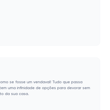
 como se fosse um vendaval! Tudo que passa
 tem uma infinidade de opções para devorar sem
to da sua casa.