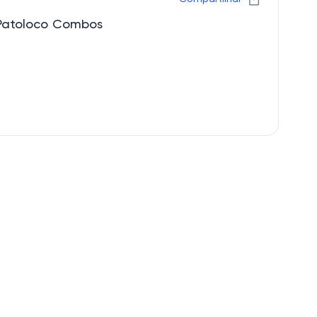
Patoloco Combos