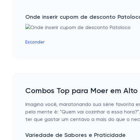
Onde inserir cupom de desconto Patoloc
Esconder
Combos Top para Moer em Alto N
Imagina você, maratonando sua série favorita
pela mente é: "Quem vai cozinhar a essa hora?
ter que gastar um centavo a mais do que o nece
Variedade de Sabores e Praticidade