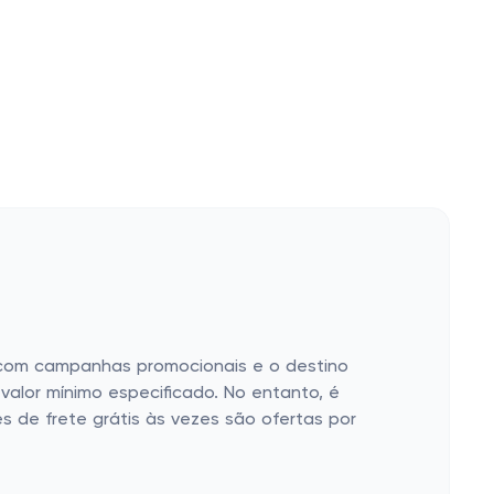
o com campanhas promocionais e o destino
valor mínimo especificado. No entanto, é
s de frete grátis às vezes são ofertas por