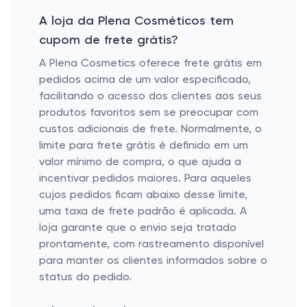
A loja da Plena Cosméticos tem
cupom de frete grátis?
A Plena Cosmetics oferece frete grátis em
pedidos acima de um valor especificado,
facilitando o acesso dos clientes aos seus
produtos favoritos sem se preocupar com
custos adicionais de frete. Normalmente, o
limite para frete grátis é definido em um
valor mínimo de compra, o que ajuda a
incentivar pedidos maiores. Para aqueles
cujos pedidos ficam abaixo desse limite,
uma taxa de frete padrão é aplicada. A
loja garante que o envio seja tratado
prontamente, com rastreamento disponível
para manter os clientes informados sobre o
status do pedido.