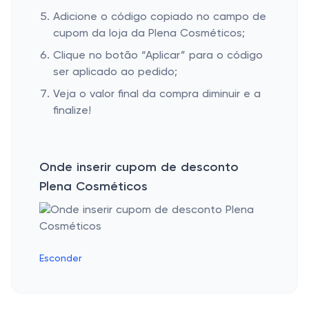
Adicione o código copiado no campo de
cupom da loja da Plena Cosméticos;
Clique no botão “Aplicar” para o código
ser aplicado ao pedido;
Veja o valor final da compra diminuir e a
finalize!
Onde inserir cupom de desconto
Plena Cosméticos
Esconder