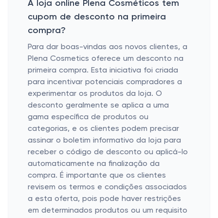
A loja online Plena Cosméticos tem
cupom de desconto na primeira
compra?
Para dar boas-vindas aos novos clientes, a
Plena Cosmetics oferece um desconto na
primeira compra. Esta iniciativa foi criada
para incentivar potenciais compradores a
experimentar os produtos da loja. O
desconto geralmente se aplica a uma
gama específica de produtos ou
categorias, e os clientes podem precisar
assinar o boletim informativo da loja para
receber o código de desconto ou aplicá-lo
automaticamente na finalização da
compra. É importante que os clientes
revisem os termos e condições associados
a esta oferta, pois pode haver restrições
em determinados produtos ou um requisito