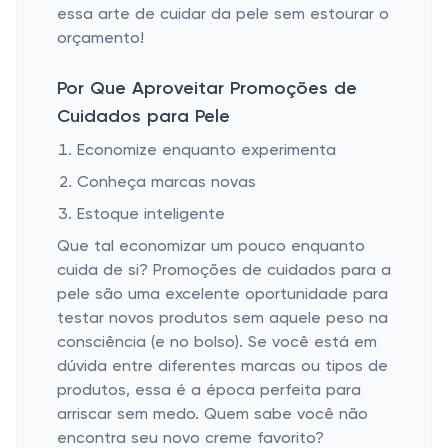
essa arte de cuidar da pele sem estourar o
orçamento!
Por Que Aproveitar Promoções de
Cuidados para Pele
Economize enquanto experimenta
Conheça marcas novas
Estoque inteligente
Que tal economizar um pouco enquanto
cuida de si? Promoções de cuidados para a
pele são uma excelente oportunidade para
testar novos produtos sem aquele peso na
consciência (e no bolso). Se você está em
dúvida entre diferentes marcas ou tipos de
produtos, essa é a época perfeita para
arriscar sem medo. Quem sabe você não
encontra seu novo creme favorito?