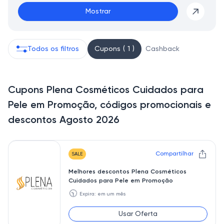
Mostrar
Todos os filtros
Cupons ( 1 )
Cashback
Cupons Plena Cosméticos Cuidados para
Pele em Promoção, códigos promocionais e
descontos Agosto 2026
Compartilhar
SALE
Melhores descontos Plena Cosméticos
Cuidados para Pele em Promoção
🕥
Expira: em um mês
Usar Oferta