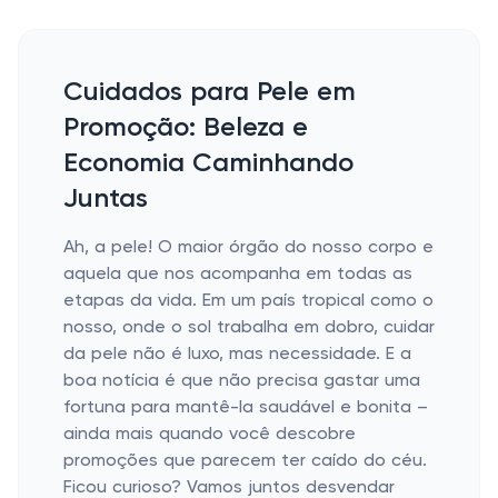
Cuidados para Pele em
Promoção: Beleza e
Economia Caminhando
Juntas
Ah, a pele! O maior órgão do nosso corpo e
aquela que nos acompanha em todas as
etapas da vida. Em um país tropical como o
nosso, onde o sol trabalha em dobro, cuidar
da pele não é luxo, mas necessidade. E a
boa notícia é que não precisa gastar uma
fortuna para mantê-la saudável e bonita –
ainda mais quando você descobre
promoções que parecem ter caído do céu.
Ficou curioso? Vamos juntos desvendar