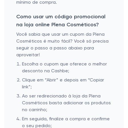
mínimo de compra.
Como usar um código promocional
na loja online Plena Cosméticos?
Você sabia que usar um cupom da Plena
Cosméticos é muito fácil? Você só precisa
seguir o passo a passo abaixo para
aproveitar!
Escolha o cupom que oferece o melhor
desconto na Cashbe;
Clique em “Abrir” e depois em “Copiar
link”;
Ao ser redirecionado à loja da Plena
Cosméticos basta adicionar os produtos
no carrinho;
Em seguida, finalize a compra e confirme
o seu pedido;