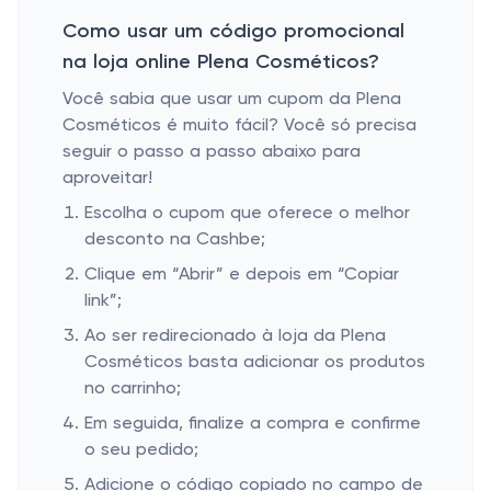
Como usar um código promocional
na loja online Plena Cosméticos?
Você sabia que usar um cupom da Plena
Cosméticos é muito fácil? Você só precisa
seguir o passo a passo abaixo para
aproveitar!
Escolha o cupom que oferece o melhor
desconto na Cashbe;
Clique em “Abrir” e depois em “Copiar
link”;
Ao ser redirecionado à loja da Plena
Cosméticos basta adicionar os produtos
no carrinho;
Em seguida, finalize a compra e confirme
o seu pedido;
Adicione o código copiado no campo de