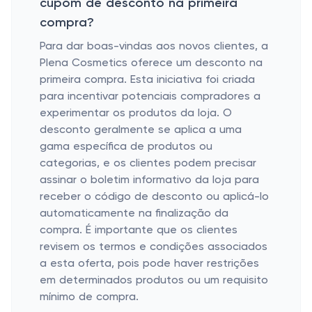
cupom de desconto na primeira
compra?
Para dar boas-vindas aos novos clientes, a
Plena Cosmetics oferece um desconto na
primeira compra. Esta iniciativa foi criada
para incentivar potenciais compradores a
experimentar os produtos da loja. O
desconto geralmente se aplica a uma
gama específica de produtos ou
categorias, e os clientes podem precisar
assinar o boletim informativo da loja para
receber o código de desconto ou aplicá-lo
automaticamente na finalização da
compra. É importante que os clientes
revisem os termos e condições associados
a esta oferta, pois pode haver restrições
em determinados produtos ou um requisito
mínimo de compra.