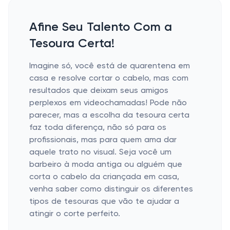
Afine Seu Talento Com a
Tesoura Certa!
Imagine só, você está de quarentena em
casa e resolve cortar o cabelo, mas com
resultados que deixam seus amigos
perplexos em videochamadas! Pode não
parecer, mas a escolha da tesoura certa
faz toda diferença, não só para os
profissionais, mas para quem ama dar
aquele trato no visual. Seja você um
barbeiro à moda antiga ou alguém que
corta o cabelo da criançada em casa,
venha saber como distinguir os diferentes
tipos de tesouras que vão te ajudar a
atingir o corte perfeito.