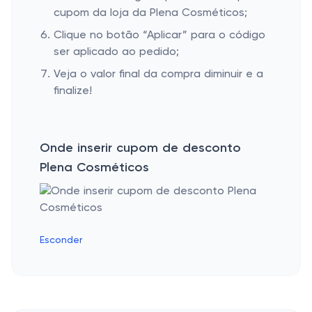
cupom da loja da Plena Cosméticos;
Clique no botão “Aplicar” para o código
ser aplicado ao pedido;
Veja o valor final da compra diminuir e a
finalize!
Onde inserir cupom de desconto
Plena Cosméticos
Esconder