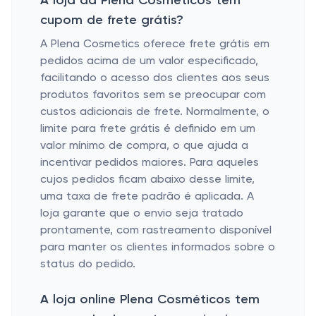
A loja da Plena Cosméticos tem
cupom de frete grátis?
A Plena Cosmetics oferece frete grátis em
pedidos acima de um valor especificado,
facilitando o acesso dos clientes aos seus
produtos favoritos sem se preocupar com
custos adicionais de frete. Normalmente, o
limite para frete grátis é definido em um
valor mínimo de compra, o que ajuda a
incentivar pedidos maiores. Para aqueles
cujos pedidos ficam abaixo desse limite,
uma taxa de frete padrão é aplicada. A
loja garante que o envio seja tratado
prontamente, com rastreamento disponível
para manter os clientes informados sobre o
status do pedido.
A loja online Plena Cosméticos tem