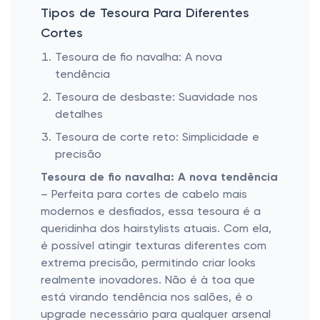
Tipos de Tesoura Para Diferentes
Cortes
Tesoura de fio navalha: A nova
tendência
Tesoura de desbaste: Suavidade nos
detalhes
Tesoura de corte reto: Simplicidade e
precisão
Tesoura de fio navalha: A nova tendência
– Perfeita para cortes de cabelo mais
modernos e desfiados, essa tesoura é a
queridinha dos hairstylists atuais. Com ela,
é possível atingir texturas diferentes com
extrema precisão, permitindo criar looks
realmente inovadores. Não é à toa que
está virando tendência nos salões, é o
upgrade necessário para qualquer arsenal