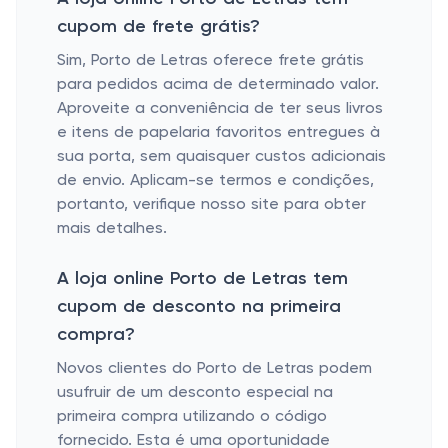
cupom de frete grátis?
Sim, Porto de Letras oferece frete grátis
para pedidos acima de determinado valor.
Aproveite a conveniência de ter seus livros
e itens de papelaria favoritos entregues à
sua porta, sem quaisquer custos adicionais
de envio. Aplicam-se termos e condições,
portanto, verifique nosso site para obter
mais detalhes.
A loja online Porto de Letras tem
cupom de desconto na primeira
compra?
Novos clientes do Porto de Letras podem
usufruir de um desconto especial na
primeira compra utilizando o código
fornecido. Esta é uma oportunidade