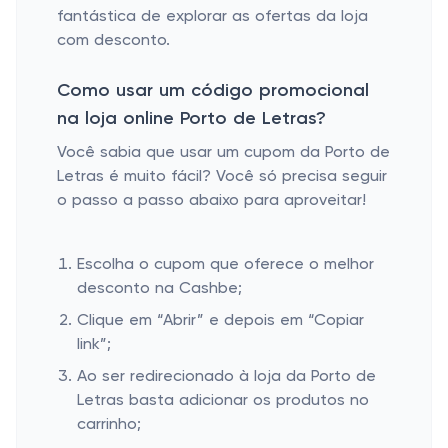
fantástica de explorar as ofertas da loja
com desconto.
Como usar um código promocional
na loja online Porto de Letras?
Você sabia que usar um cupom da Porto de
Letras é muito fácil? Você só precisa seguir
o passo a passo abaixo para aproveitar!
Escolha o cupom que oferece o melhor
desconto na Cashbe;
Clique em “Abrir” e depois em “Copiar
link”;
Ao ser redirecionado à loja da Porto de
Letras basta adicionar os produtos no
carrinho;