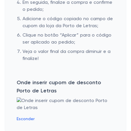
Em seguida, finalize a compra e confirme
o pedido;
Adicione o código copiado no campo de
cupom da loja da Porto de Letras;
Clique no botão “Aplicar” para o código
ser aplicado ao pedido;
Veja o valor final da compra diminuir e a
finalize!
Onde inserir cupom de desconto
Porto de Letras
Esconder