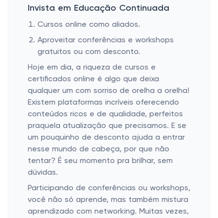
Invista em Educação Continuada
Cursos online como aliados.
Aproveitar conferências e workshops
gratuitos ou com desconto.
Hoje em dia, a riqueza de cursos e
certificados online é algo que deixa
qualquer um com sorriso de orelha a orelha!
Existem plataformas incríveis oferecendo
conteúdos ricos e de qualidade, perfeitos
praquela atualização que precisamos. E se
um pouquinho de desconto ajuda a entrar
nesse mundo de cabeça, por que não
tentar? É seu momento pra brilhar, sem
dúvidas.
Participando de conferências ou workshops,
você não só aprende, mas também mistura
aprendizado com networking. Muitas vezes,