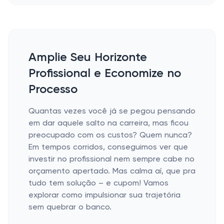
Amplie Seu Horizonte
Profissional e Economize no
Processo
Quantas vezes você já se pegou pensando
em dar aquele salto na carreira, mas ficou
preocupado com os custos? Quem nunca?
Em tempos corridos, conseguimos ver que
investir no profissional nem sempre cabe no
orçamento apertado. Mas calma aí, que pra
tudo tem solução – e cupom! Vamos
explorar como impulsionar sua trajetória
sem quebrar o banco.