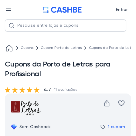
Entrar
Cupons
Cupom Porto de Letras
Cupons da Porto de Letras 
Cupons da Porto de Letras para
Profissional
4.7
41 avaliações
Sem Cashback
1 cupom