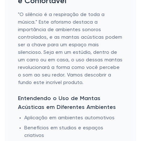
e Confortável
"O silêncio é a respiração de toda a
música." Este aforismo destaca a
importância de ambientes sonoros
controlados, e as mantas acústicas podem
ser a chave para um espaço mais
silencioso. Seja em um estúdio, dentro de
um carro ou em casa, o uso dessas mantas
revolucionará a forma como você percebe
o som ao seu redor. Vamos descobrir a
fundo este incrível produto.
Entendendo o Uso de Mantas
Acústicas em Diferentes Ambientes
Aplicação em ambientes automotivos
Benefícios em studios e espaços
criativos