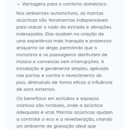
Vantagens para o conforto doméstico
Nos ambientes automotivos, as mantas
acústicas são ferramentas indispensáveis
para reduzir o ruído da estrada e vibrações
indesejadas. Elas auxiliam na criação de
uma experiência mais tranquila e prazerosa
enquanto se dirige, permitindo que o
motorista e os passageiros desfrutem de
música e conversas sem interrupções. A
instalação é geralmente simples, aplicada
nas portas e contra o revestimento do
piso, diminuindo de forma eficaz a influência
de sons externos.
Os benefícios em estúdios e espaços
criativos são notáveis, onde a acústica
adequada é vital. Mantas acústicas ajudam
a controlar o eco e a reverberação, criando
um ambiente de gravação ideal que