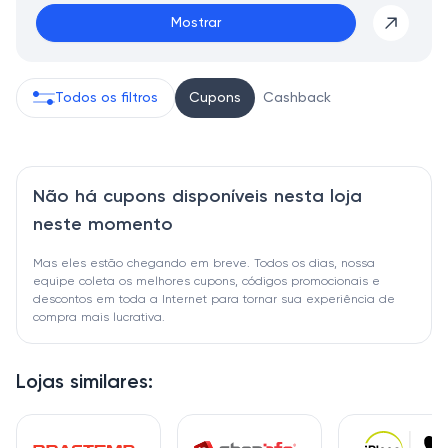
Mostrar
Todos os filtros
Cupons
Cashback
Não há cupons disponíveis nesta loja
neste momento
Mas eles estão chegando em breve. Todos os dias, nossa
equipe coleta os melhores cupons, códigos promocionais e
descontos em toda a Internet para tornar sua experiência de
compra mais lucrativa.
Lojas similares: