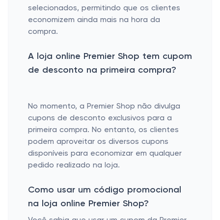
selecionados, permitindo que os clientes
economizem ainda mais na hora da
compra.
A loja online Premier Shop tem cupom
de desconto na primeira compra?
No momento, a Premier Shop não divulga
cupons de desconto exclusivos para a
primeira compra. No entanto, os clientes
podem aproveitar os diversos cupons
disponíveis para economizar em qualquer
pedido realizado na loja.
Como usar um código promocional
na loja online Premier Shop?