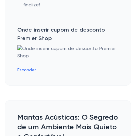
finalize!
Onde inserir cupom de desconto
Premier Shop
Esconder
Mantas Acústicas: O Segredo
de um Ambiente Mais Quieto