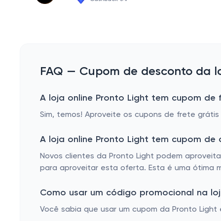
FAQ — Cupom de desconto da loj
A loja online Pronto Light tem cupom de f
Sim, temos! Aproveite os cupons de frete grátis
A loja online Pronto Light tem cupom de
Novos clientes da Pronto Light podem aproveita
para aproveitar esta oferta. Esta é uma ótima 
Como usar um código promocional na loja
Você sabia que usar um cupom da Pronto Light é