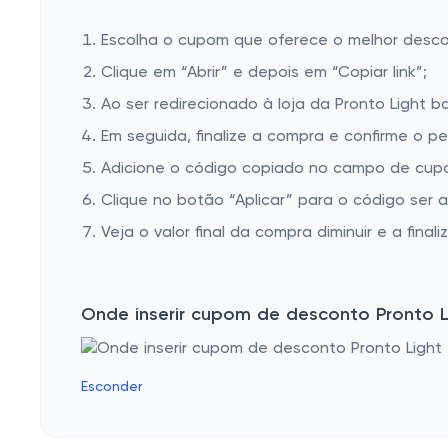
Escolha o cupom que oferece o melhor desc
Clique em “Abrir” e depois em “Copiar link”;
Ao ser redirecionado à loja da Pronto Light b
Em seguida, finalize a compra e confirme o pe
Adicione o código copiado no campo de cupom
Clique no botão “Aplicar” para o código ser 
Veja o valor final da compra diminuir e a finaliz
Onde inserir cupom de desconto Pronto L
Esconder