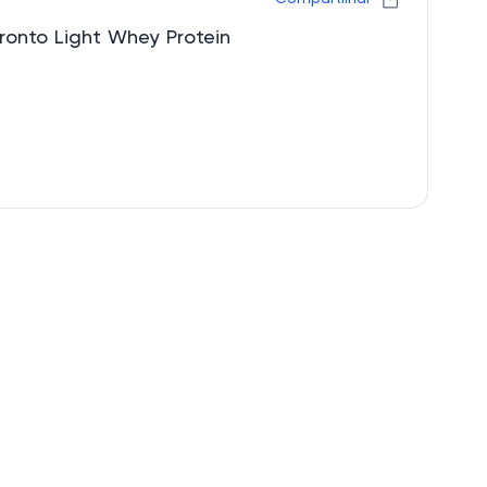
ronto Light Whey Protein