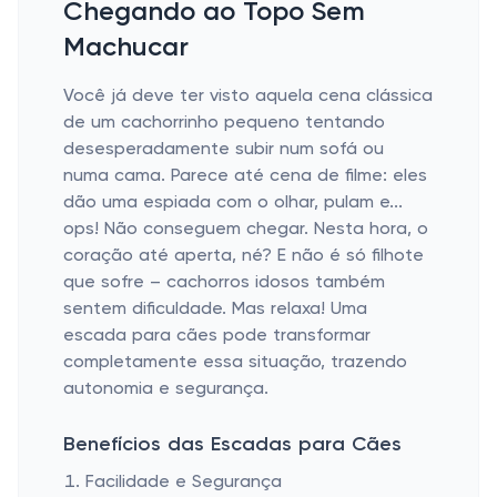
Chegando ao Topo Sem
Machucar
Você já deve ter visto aquela cena clássica
de um cachorrinho pequeno tentando
desesperadamente subir num sofá ou
numa cama. Parece até cena de filme: eles
dão uma espiada com o olhar, pulam e...
ops! Não conseguem chegar. Nesta hora, o
coração até aperta, né? E não é só filhote
que sofre – cachorros idosos também
sentem dificuldade. Mas relaxa! Uma
escada para cães pode transformar
completamente essa situação, trazendo
autonomia e segurança.
Benefícios das Escadas para Cães
Facilidade e Segurança