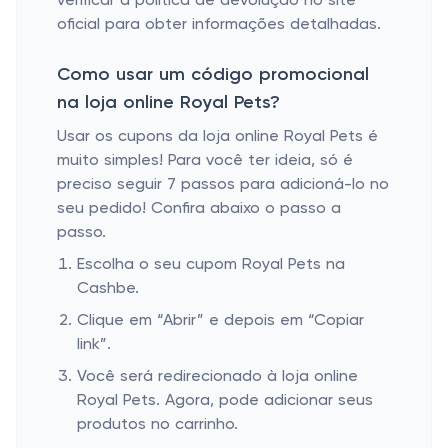
verificar a política de devolução no site
oficial para obter informações detalhadas.
Como usar um código promocional
na loja online Royal Pets?
Usar os cupons da loja online Royal Pets é
muito simples! Para você ter ideia, só é
preciso seguir 7 passos para adicioná-lo no
seu pedido! Confira abaixo o passo a
passo.
Escolha o seu cupom Royal Pets na
Cashbe.
Clique em “Abrir” e depois em “Copiar
link”.
Você será redirecionado à loja online
Royal Pets. Agora, pode adicionar seus
produtos no carrinho.