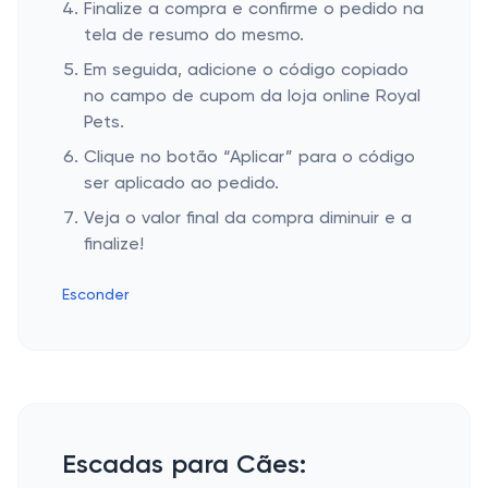
Finalize a compra e confirme o pedido na
tela de resumo do mesmo.
Em seguida, adicione o código copiado
no campo de cupom da loja online Royal
Pets.
Clique no botão “Aplicar” para o código
ser aplicado ao pedido.
Veja o valor final da compra diminuir e a
finalize!
Esconder
Escadas para Cães: