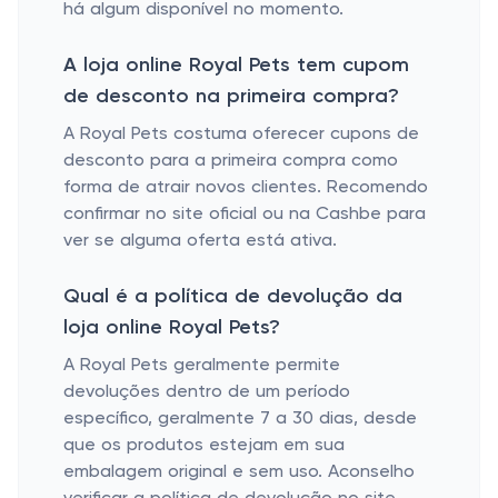
há algum disponível no momento.
A loja online Royal Pets tem cupom
de desconto na primeira compra?
A Royal Pets costuma oferecer cupons de
desconto para a primeira compra como
forma de atrair novos clientes. Recomendo
confirmar no site oficial ou na Cashbe para
ver se alguma oferta está ativa.
Qual é a política de devolução da
loja online Royal Pets?
A Royal Pets geralmente permite
devoluções dentro de um período
específico, geralmente 7 a 30 dias, desde
que os produtos estejam em sua
embalagem original e sem uso. Aconselho