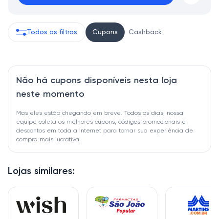
Todos os filtros
Cupons
Cashback
Não há cupons disponíveis nesta loja
neste momento
Mas eles estão chegando em breve. Todos os dias, nossa
equipe coleta os melhores cupons, códigos promocionais e
descontos em toda a Internet para tornar sua experiência de
compra mais lucrativa.
Lojas similares: