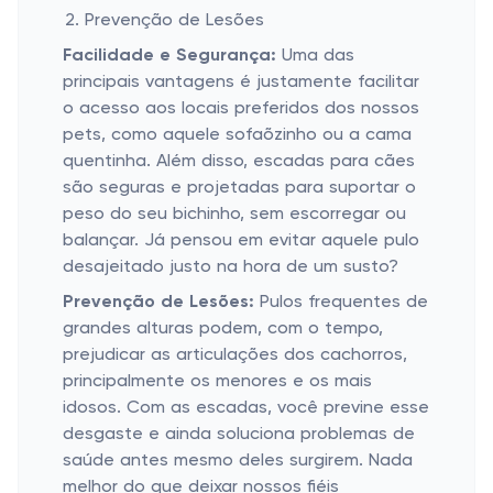
Prevenção de Lesões
Facilidade e Segurança:
Uma das
principais vantagens é justamente facilitar
o acesso aos locais preferidos dos nossos
pets, como aquele sofaõzinho ou a cama
quentinha. Além disso, escadas para cães
são seguras e projetadas para suportar o
peso do seu bichinho, sem escorregar ou
balançar. Já pensou em evitar aquele pulo
desajeitado justo na hora de um susto?
Prevenção de Lesões:
Pulos frequentes de
grandes alturas podem, com o tempo,
prejudicar as articulações dos cachorros,
principalmente os menores e os mais
idosos. Com as escadas, você previne esse
desgaste e ainda soluciona problemas de
saúde antes mesmo deles surgirem. Nada
melhor do que deixar nossos fiéis