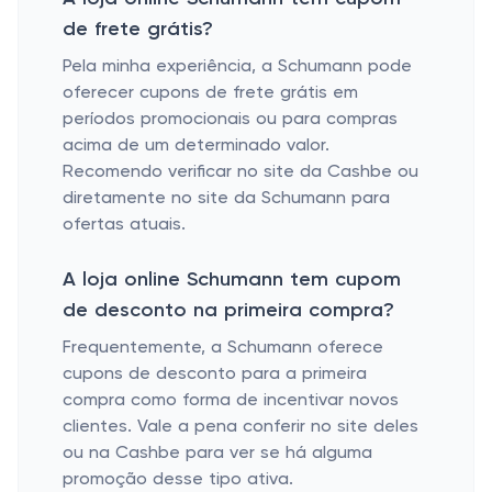
de frete grátis?
Pela minha experiência, a Schumann pode
oferecer cupons de frete grátis em
períodos promocionais ou para compras
acima de um determinado valor.
Recomendo verificar no site da Cashbe ou
diretamente no site da Schumann para
ofertas atuais.
A loja online Schumann tem cupom
de desconto na primeira compra?
Frequentemente, a Schumann oferece
cupons de desconto para a primeira
compra como forma de incentivar novos
clientes. Vale a pena conferir no site deles
ou na Cashbe para ver se há alguma
promoção desse tipo ativa.