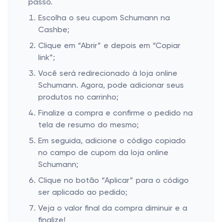
passo.
Escolha o seu cupom Schumann na
Cashbe;
Clique em “Abrir” e depois em “Copiar
link”;
Você será redirecionado à loja online
Schumann. Agora, pode adicionar seus
produtos no carrinho;
Finalize a compra e confirme o pedido na
tela de resumo do mesmo;
Em seguida, adicione o código copiado
no campo de cupom da loja online
Schumann;
Clique no botão “Aplicar” para o código
ser aplicado ao pedido;
Veja o valor final da compra diminuir e a
finalize!