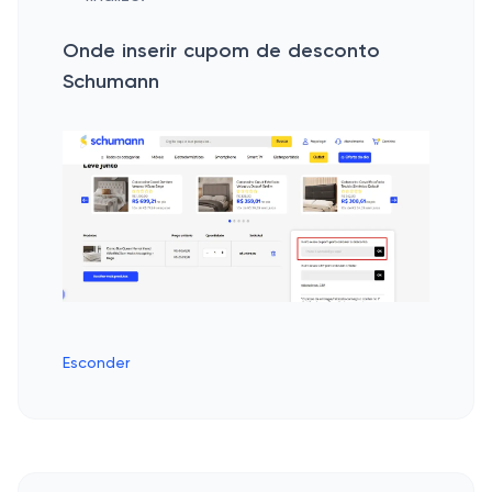
Onde inserir cupom de desconto
Schumann
Esconder