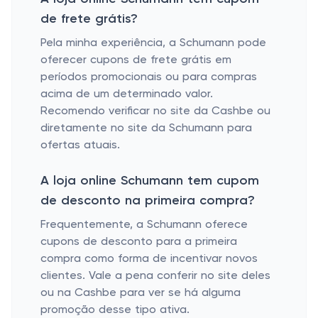
de frete grátis?
Pela minha experiência, a Schumann pode
oferecer cupons de frete grátis em
períodos promocionais ou para compras
acima de um determinado valor.
Recomendo verificar no site da Cashbe ou
diretamente no site da Schumann para
ofertas atuais.
A loja online Schumann tem cupom
de desconto na primeira compra?
Frequentemente, a Schumann oferece
cupons de desconto para a primeira
compra como forma de incentivar novos
clientes. Vale a pena conferir no site deles
ou na Cashbe para ver se há alguma
promoção desse tipo ativa.