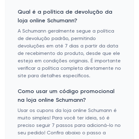
Qual é a política de devolução da
loja online Schumann?
A Schumann geralmente segue a política
de devolução padrão, permitindo
devoluções em até 7 dias a partir da data
de recebimento do produto, desde que ele
esteja em condições originais. É importante
verificar a política completa diretamente no
site para detalhes específicos.
Como usar um código promocional
na loja online Schumann?
Usar os cupons da loja online Schumann é
muito simples! Para você ter ideia, só é
preciso seguir 7 passos para adicioná-lo no
seu pedido! Confira abaixo o passo a