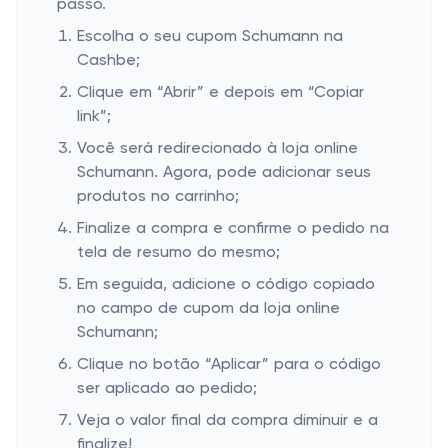
passo.
Escolha o seu cupom Schumann na
Cashbe;
Clique em “Abrir” e depois em “Copiar
link”;
Você será redirecionado à loja online
Schumann. Agora, pode adicionar seus
produtos no carrinho;
Finalize a compra e confirme o pedido na
tela de resumo do mesmo;
Em seguida, adicione o código copiado
no campo de cupom da loja online
Schumann;
Clique no botão “Aplicar” para o código
ser aplicado ao pedido;
Veja o valor final da compra diminuir e a
finalize!