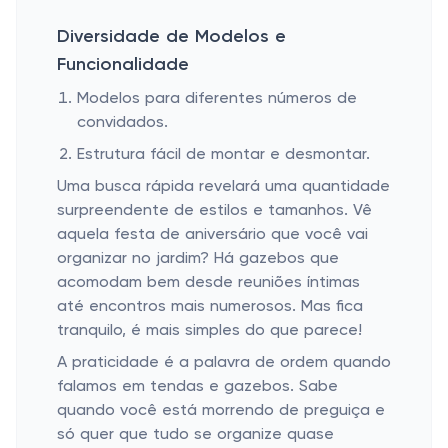
Diversidade de Modelos e
Funcionalidade
Modelos para diferentes números de
convidados.
Estrutura fácil de montar e desmontar.
Uma busca rápida revelará uma quantidade
surpreendente de estilos e tamanhos. Vê
aquela festa de aniversário que você vai
organizar no jardim? Há gazebos que
acomodam bem desde reuniões íntimas
até encontros mais numerosos. Mas fica
tranquilo, é mais simples do que parece!
A praticidade é a palavra de ordem quando
falamos em tendas e gazebos. Sabe
quando você está morrendo de preguiça e
só quer que tudo se organize quase