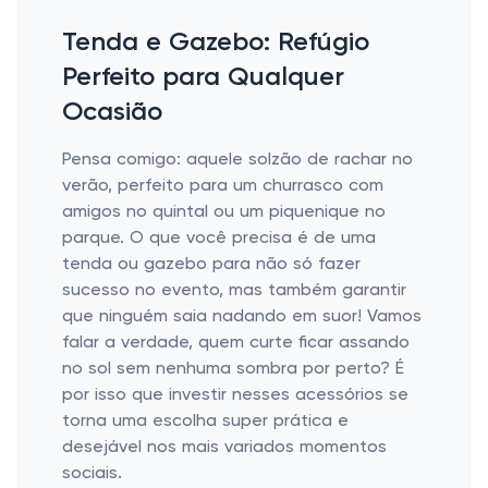
Tenda e Gazebo: Refúgio
Perfeito para Qualquer
Ocasião
Pensa comigo: aquele solzão de rachar no
verão, perfeito para um churrasco com
amigos no quintal ou um piquenique no
parque. O que você precisa é de uma
tenda ou gazebo para não só fazer
sucesso no evento, mas também garantir
que ninguém saia nadando em suor! Vamos
falar a verdade, quem curte ficar assando
no sol sem nenhuma sombra por perto? É
por isso que investir nesses acessórios se
torna uma escolha super prática e
desejável nos mais variados momentos
sociais.