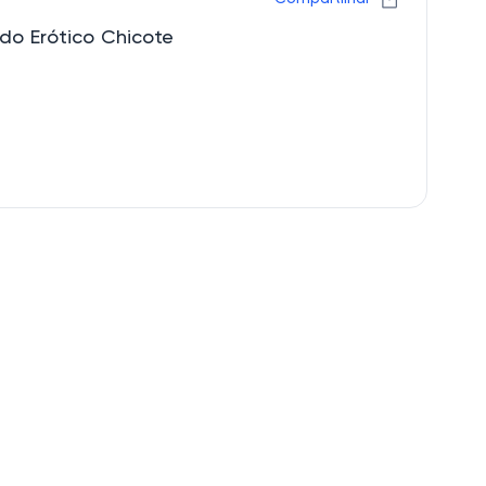
do Erótico Chicote