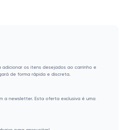
 adicionar os itens desejados ao carrinho e
ará de forma rápida e discreta.
 a newsletter. Esta oferta exclusiva é uma