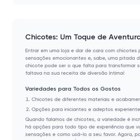
Chicotes: Um Toque de Aventura
Entrar em uma loja e dar de cara com chicotes 
sensações emocionantes e, sabe, uma pitada d
chicote pode ser o que falta para transformar 
faltava na sua receita de diversão íntima!
Variedades para Todos os Gostos
Chicotes de diferentes materiais e acabame
Opções para iniciantes e adeptos experient
Quando falamos de chicotes, a variedade é incr
há opções para todo tipo de experiência que 
sensações e como usá-lo a seu favor. Agora, 