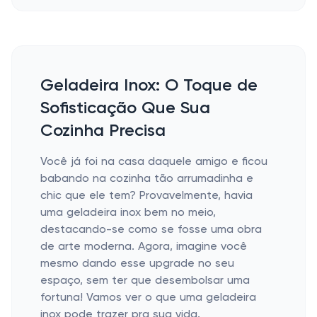
Geladeira Inox: O Toque de
Sofisticação Que Sua
Cozinha Precisa
Você já foi na casa daquele amigo e ficou
babando na cozinha tão arrumadinha e
chic que ele tem? Provavelmente, havia
uma geladeira inox bem no meio,
destacando-se como se fosse uma obra
de arte moderna. Agora, imagine você
mesmo dando esse upgrade no seu
espaço, sem ter que desembolsar uma
fortuna! Vamos ver o que uma geladeira
inox pode trazer pra sua vida.