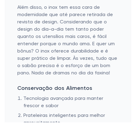
Além disso, o inox tem essa cara de
modernidade que até parece retirada de
revista de design. Considerando que o
design do dia-a-dia tem tanto poder
quanto os utensílios mais caros, é fácil
entender porque o mundo ama. E quer um
bônus? O inox oferece durabilidade e é
super prático de limpar. Às vezes, tudo que
o sabão precisa é o esforço de um bom
pano. Nada de dramas no dia da faxina!
Conservação dos Alimentos
Tecnologia avançada para manter
frescor e sabor
Prateleiras inteligentes para melhor
aproveitamento
Gavetas reguláveis