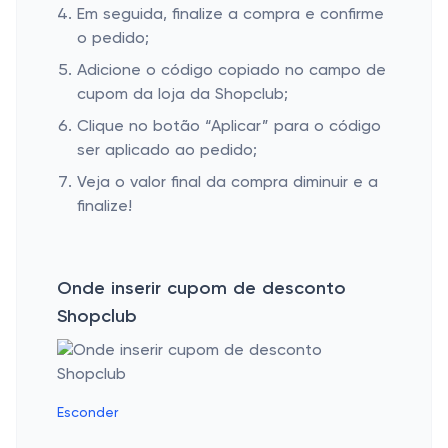
Em seguida, finalize a compra e confirme
o pedido;
Adicione o código copiado no campo de
cupom da loja da Shopclub;
Clique no botão “Aplicar” para o código
ser aplicado ao pedido;
Veja o valor final da compra diminuir e a
finalize!
Onde inserir cupom de desconto
Shopclub
Esconder