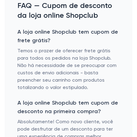
FAQ — Cupom de desconto
da loja online Shopclub
A loja online Shopclub tem cupom de
frete grátis?
Temos o prazer de oferecer frete grátis
para todos os pedidos na loja Shopclub.
Não há necessidade de se preocupar com
custos de envio adicionais - basta
preencher seu carrinho com produtos
totalizando o valor estipulado.
A loja online Shopclub tem cupom de
desconto na primeira compra?
Absolutamente! Como novo cliente, você
pode desfrutar de um desconto para ter
uma experiência de compras melhor.