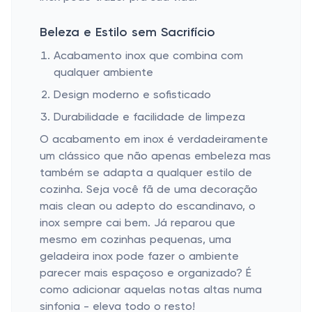
Beleza e Estilo sem Sacrifício
Acabamento inox que combina com
qualquer ambiente
Design moderno e sofisticado
Durabilidade e facilidade de limpeza
O acabamento em inox é verdadeiramente
um clássico que não apenas embeleza mas
também se adapta a qualquer estilo de
cozinha. Seja você fã de uma decoração
mais clean ou adepto do escandinavo, o
inox sempre cai bem. Já reparou que
mesmo em cozinhas pequenas, uma
geladeira inox pode fazer o ambiente
parecer mais espaçoso e organizado? É
como adicionar aquelas notas altas numa
sinfonia - eleva todo o resto!