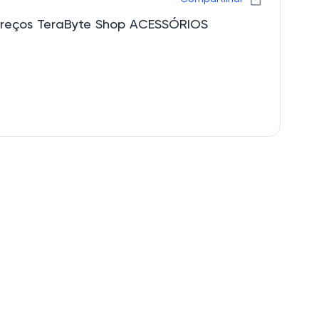
 preços TeraByte Shop ACESSÓRIOS