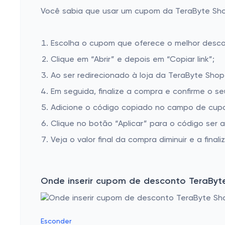
Você sabia que usar um cupom da TeraByte Shop 
Escolha o cupom que oferece o melhor desc
Clique em “Abrir” e depois em “Copiar link”;
Ao ser redirecionado à loja da TeraByte Shop
Em seguida, finalize a compra e confirme o se
Adicione o código copiado no campo de cupo
Clique no botão “Aplicar” para o código ser 
Veja o valor final da compra diminuir e a finaliz
Onde inserir cupom de desconto TeraByt
Esconder