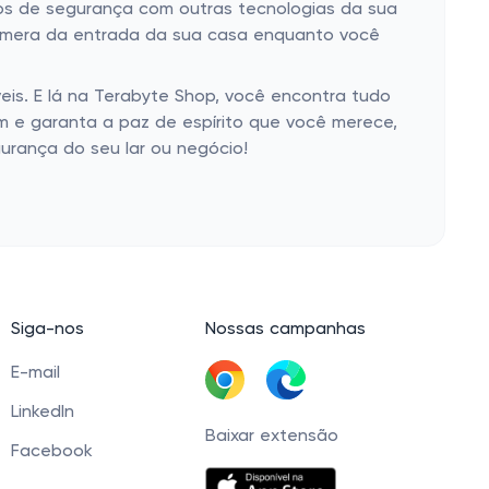
vos de segurança com outras tecnologias da sua
 câmera da entrada da sua casa enquanto você
eis. E lá na Terabyte Shop, você encontra tudo
m e garanta a paz de espírito que você merece,
urança do seu lar ou negócio!
Siga-nos
Nossas campanhas
E-mail
LinkedIn
Baixar extensão
Facebook