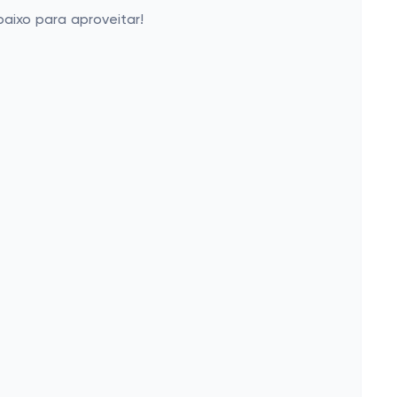
aixo para aproveitar!