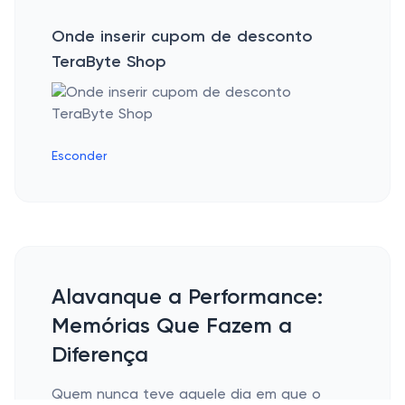
Onde inserir cupom de desconto
TeraByte Shop
Esconder
Alavanque a Performance:
Memórias Que Fazem a
Diferença
Quem nunca teve aquele dia em que o