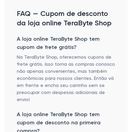
FAQ — Cupom de desconto
da loja online TeraByte Shop
A loja online TeraByte Shop tem
cupom de frete grátis?
Na TeraByte Shop, oferecemos cupons de
frete grátis. Isso torna as compras conosco
não apenas convenientes, mas também
econômicas para nossos clientes. Então vá
em frente e encha seu carrinho sem se
preocupar com despesas adicionais de
envio!
A loja online TeraByte Shop tem
cupom de desconto na primeira
compra?