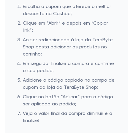
Escolha o cupom que oferece o melhor
desconto na Cashbe;
Clique em “Abrir” e depois em “Copiar
link”;
Ao ser redirecionado à loja da TeraByte
Shop basta adicionar os produtos no
carrinho;
Em seguida, finalize a compra e confirme
o seu pedido;
Adicione o código copiado no campo de
cupom da loja da TeraByte Shop;
Clique no botão “Aplicar” para o código
ser aplicado ao pedido;
Veja o valor final da compra diminuir e a
finalize!