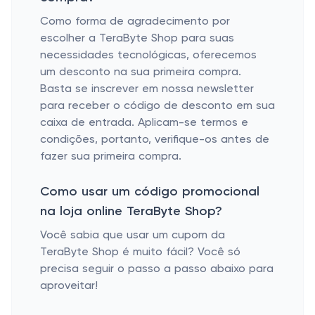
Como forma de agradecimento por
escolher a TeraByte Shop para suas
necessidades tecnológicas, oferecemos
um desconto na sua primeira compra.
Basta se inscrever em nossa newsletter
para receber o código de desconto em sua
caixa de entrada. Aplicam-se termos e
condições, portanto, verifique-os antes de
fazer sua primeira compra.
Como usar um código promocional
na loja online TeraByte Shop?
Você sabia que usar um cupom da
TeraByte Shop é muito fácil? Você só
precisa seguir o passo a passo abaixo para
aproveitar!