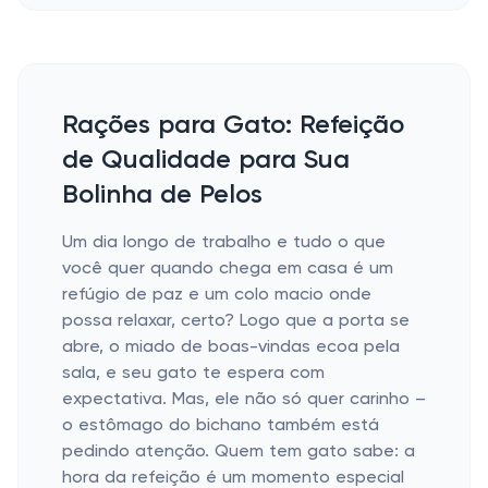
Rações para Gato: Refeição
de Qualidade para Sua
Bolinha de Pelos
Um dia longo de trabalho e tudo o que
você quer quando chega em casa é um
refúgio de paz e um colo macio onde
possa relaxar, certo? Logo que a porta se
abre, o miado de boas-vindas ecoa pela
sala, e seu gato te espera com
expectativa. Mas, ele não só quer carinho –
o estômago do bichano também está
pedindo atenção. Quem tem gato sabe: a
hora da refeição é um momento especial