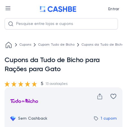
Entrar
Cupons
Cupom Tudo de Bicho
Cupons da Tudo de Bicho 
Cupons da Tudo de Bicho para
Rações para Gato
5
13 avaliações
Sem Cashback
1 cupom