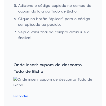
Adicione o código copiado no campo de
cupom da loja da Tudo de Bicho;
Clique no botão “Aplicar” para o código
ser aplicado ao pedido;
Veja o valor final da compra diminuir e a
finalize!
Onde inserir cupom de desconto
Tudo de Bicho
Esconder