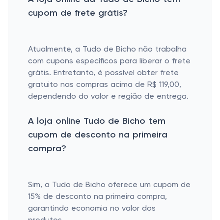
cupom de frete grátis?
Atualmente, a Tudo de Bicho não trabalha
com cupons específicos para liberar o frete
grátis. Entretanto, é possível obter frete
gratuito nas compras acima de R$ 119,00,
dependendo do valor e região de entrega.
A loja online Tudo de Bicho tem
cupom de desconto na primeira
compra?
Sim, a Tudo de Bicho oferece um cupom de
15% de desconto na primeira compra,
garantindo economia no valor dos