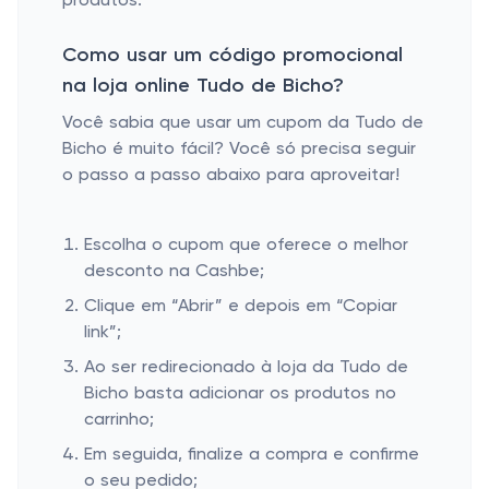
produtos.
Como usar um código promocional
na loja online Tudo de Bicho?
Você sabia que usar um cupom da Tudo de
Bicho é muito fácil? Você só precisa seguir
o passo a passo abaixo para aproveitar!
Escolha o cupom que oferece o melhor
desconto na Cashbe;
Clique em “Abrir” e depois em “Copiar
link”;
Ao ser redirecionado à loja da Tudo de
Bicho basta adicionar os produtos no
carrinho;
Em seguida, finalize a compra e confirme
o seu pedido;