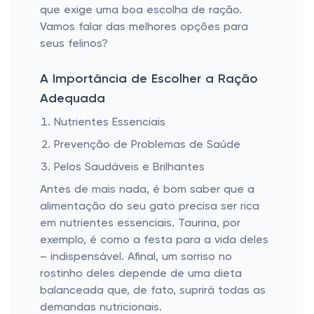
que exige uma boa escolha de ração.
Vamos falar das melhores opções para
seus felinos?
A Importância de Escolher a Ração
Adequada
Nutrientes Essenciais
Prevenção de Problemas de Saúde
Pelos Saudáveis e Brilhantes
Antes de mais nada, é bom saber que a
alimentação do seu gato precisa ser rica
em nutrientes essenciais. Taurina, por
exemplo, é como a festa para a vida deles
– indispensável. Afinal, um sorriso no
rostinho deles depende de uma dieta
balanceada que, de fato, suprirá todas as
demandas nutricionais.