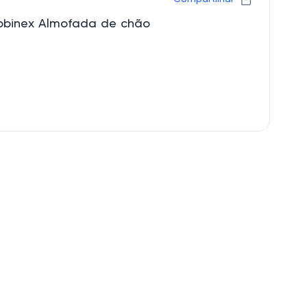
obinex Almofada de chão