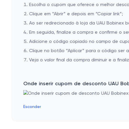
Escolha o cupom que oferece o melhor desc
Clique em “Abrir” e depois em “Copiar link”;
Ao ser redirecionado à loja da UAU Bobinex b
Em seguida, finalize a compra e confirme o se
Adicione o código copiado no campo de cupo
Clique no botão “Aplicar” para o código ser 
Veja o valor final da compra diminuir e a finaliz
Onde inserir cupom de desconto UAU Bo
Esconder