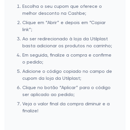
Escolha o seu cupom que oferece o
melhor desconto na Cashbe;
Clique em “Abrir” e depois em “Copiar
link”;
Ao ser redirecionado à loja da Utilplast
basta adicionar os produtos no carrinho;
Em seguida, finalize a compra e confirme
o pedido;
Adicione o código copiado no campo de
cupom da loja da Utilplast;
Clique no botão “Aplicar” para o código
ser aplicado ao pedido;
Veja o valor final da compra diminuir e a
finalize!