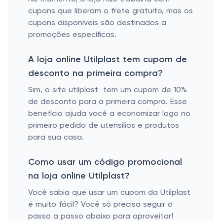
cupons que liberam o frete gratuito, mas os
cupons disponíveis são destinados a
promoções específicas.
A loja online Utilplast tem cupom de
desconto na primeira compra?
Sim, o site utilplast tem um cupom de 10%
de desconto para a primeira compra. Esse
benefício ajuda você a economizar logo no
primeiro pedido de utensílios e produtos
para sua casa.
Como usar um código promocional
na loja online Utilplast?
Você sabia que usar um cupom da Utilplast
é muito fácil? Você só precisa seguir o
passo a passo abaixo para aproveitar!