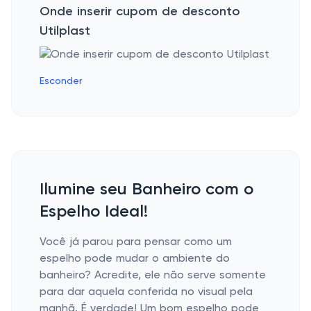
Onde inserir cupom de desconto
Utilplast
Esconder
Ilumine seu Banheiro com o
Espelho Ideal!
Você já parou para pensar como um
espelho pode mudar o ambiente do
banheiro? Acredite, ele não serve somente
para dar aquela conferida no visual pela
manhã. É verdade! Um bom espelho pode