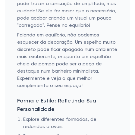
pode trazer a sensação de amplitude, mas
cuidado! Se ele for maior que o necessário,
pode acabar criando um visual um pouco
"carregado". Pense no equilíbrio!
Falando em equilíbrio, não podemos
esquecer da decoração. Um espelho muito
discreto pode ficar apagado num ambiente
mais exuberante, enquanto um espelhão
cheio de pompa pode ser a peça de
destaque num banheiro minimalista.
Experimente e veja o que melhor
complementa o seu espaço!
Forma e Estilo: Refletindo Sua
Personalidade
Explore diferentes formados, de
redondos a ovais