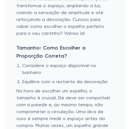
transformar o espaço, ampliando a luz,
criando a sensação de amplitude e até
reforçando a decoração. Curioso para
saber como escolher o espelho perfeito
para o seu cantinho? Vamos lá!
Tamanho: Como Escolher a
Proporção Correta?
Considere o espaço disponível no
banheiro
Equilibre com o restante da decoração
Na hora de escolher um espelho, o
tamanho é crucial. Ele deve ser compatível
com a parede e, ao mesmo tempo, não
comprometer a circulação. Uma dica de
ouro é sempre medir o espaço antes da
compra. Muitas vezes, um espelho grande