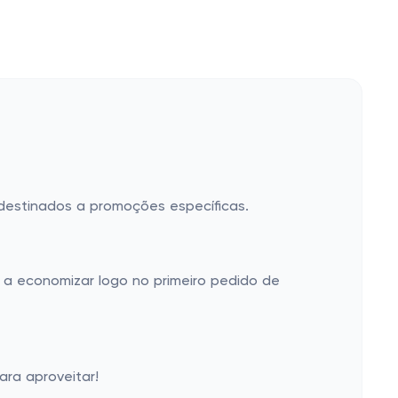
 destinados a promoções específicas.
 a economizar logo no primeiro pedido de
ara aproveitar!