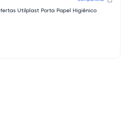
ertas Utilplast Porta Papel Higiênico