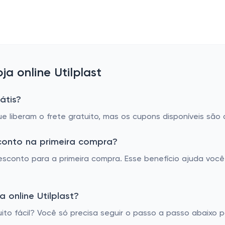
a online Utilplast
átis?
 liberam o frete gratuito, mas os cupons disponíveis são
sconto na primeira compra?
esconto para a primeira compra. Esse benefício ajuda você
 online Utilplast?
to fácil? Você só precisa seguir o passo a passo abaixo p