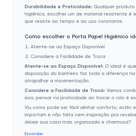
Durabilidade e Praticidade:
Qualquer produto 
higiênico, escolher um de material resistente é
que resiste ao tempo e ao uso constante.
Como escolher o Porta Papel Higiênico id
Atente-se ao Espaço Disponível
Considere a Facilidade de Troca
Atente-se ao Espaço Disponível:
O ideal é que
disposição do banheiro faz toda a diferença na
atrapalhar a movimentação.
Considere a Facilidade de Troca:
Vamos combin
isso, pensar na praticidade ao trocar o rolo é es
Viu como pode ser fácil alinhar conforto, estil
importam e não falta nem inspiração pra receb
deixar sua casa mais organizada e charmosa?
Esconder