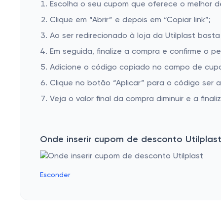
Escolha o seu cupom que oferece o melhor 
Clique em “Abrir” e depois em “Copiar link”;
Ao ser redirecionado à loja da Utilplast basta
Em seguida, finalize a compra e confirme o pe
Adicione o código copiado no campo de cupom
Clique no botão “Aplicar” para o código ser 
Veja o valor final da compra diminuir e a finaliz
Onde inserir cupom de desconto Utilplas
Esconder