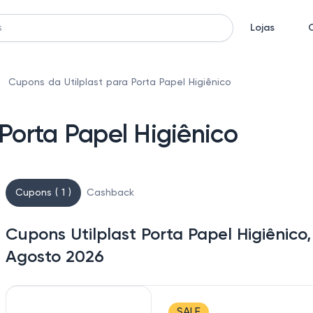
Lojas
Cupons da Utilplast para Porta Papel Higiênico
Porta Papel Higiênico
Cupons ( 1 )
Cashback
Cupons Utilplast Porta Papel Higiênico
Agosto 2026
SALE