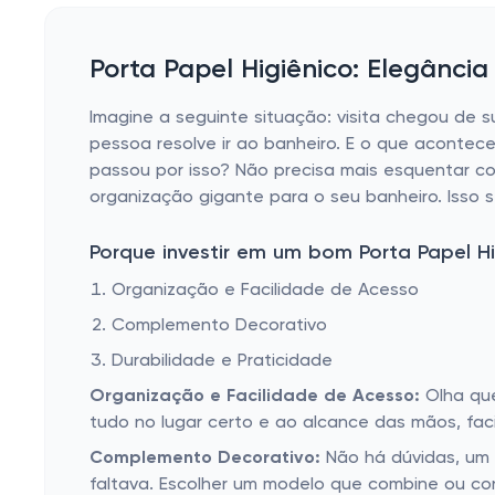
Porta Papel Higiênico: Elegânci
Imagine a seguinte situação: visita chegou de s
pessoa resolve ir ao banheiro. E o que acontece
passou por isso? Não precisa mais esquentar c
organização gigante para o seu banheiro. Isso 
Porque investir em um bom Porta Papel Hi
Organização e Facilidade de Acesso
Complemento Decorativo
Durabilidade e Praticidade
Organização e Facilidade de Acesso:
Olha que
tudo no lugar certo e ao alcance das mãos, faci
Complemento Decorativo:
Não há dúvidas, um 
faltava. Escolher um modelo que combine ou co