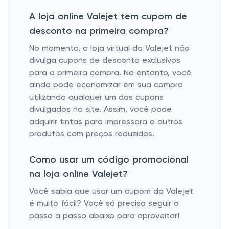
A loja online Valejet tem cupom de
desconto na primeira compra?
No momento, a loja virtual da Valejet não
divulga cupons de desconto exclusivos
para a primeira compra. No entanto, você
ainda pode economizar em sua compra
utilizando qualquer um dos cupons
divulgados no site. Assim, você pode
adquirir tintas para impressora e outros
produtos com preços reduzidos.
Como usar um código promocional
na loja online Valejet?
Você sabia que usar um cupom da Valejet
é muito fácil? Você só precisa seguir o
passo a passo abaixo para aproveitar!