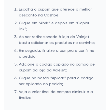
Escolha o cupom que oferece o melhor
desconto na Cashbe;
Clique em “Abrir” e depois em “Copiar
link”;
Ao ser redirecionado à loja da Valejet
basta adicionar os produtos no carrinho;
Em seguida, finalize a compra e confirme
o pedido;
Adicione o código copiado no campo de
cupom da loja da Valejet;
Clique no botão “Aplicar” para o código
ser aplicado ao pedido;
Veja o valor final da compra diminuir e a
finalize!