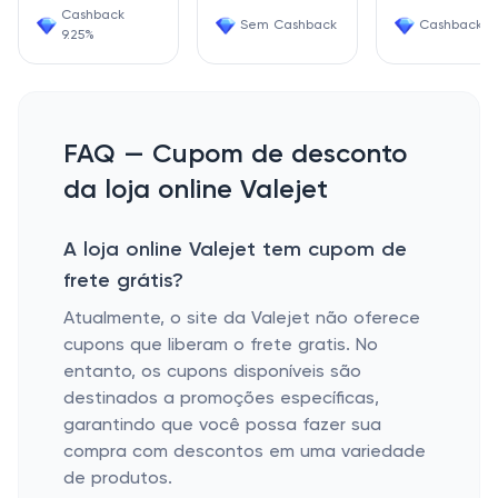
Cashback
Sem Cashback
Cashback 7
9.25%
FAQ — Cupom de desconto
da loja online Valejet
A loja online Valejet tem cupom de
frete grátis?
Atualmente, o site da Valejet não oferece
cupons que liberam o frete gratis. No
entanto, os cupons disponíveis são
destinados a promoções específicas,
garantindo que você possa fazer sua
compra com descontos em uma variedade
de produtos.