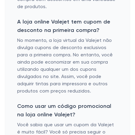
de produtos.
A loja online Valejet tem cupom de
desconto na primeira compra?
No momento, a loja virtual da Valejet não
divulga cupons de desconto exclusivos
para a primeira compra. No entanto, você
ainda pode economizar em sua compra
utilizando qualquer um dos cupons
divulgados no site. Assim, você pode
adquirir tintas para impressora e outros
produtos com preços reduzidos.
Como usar um código promocional
na loja online Valejet?
Você sabia que usar um cupom da Valejet
é muito fácil? Você só precisa seguir o