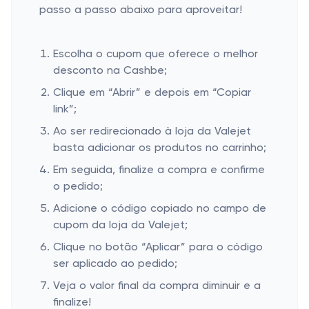
passo a passo abaixo para aproveitar!
Escolha o cupom que oferece o melhor
desconto na Cashbe;
Clique em “Abrir” e depois em “Copiar
link”;
Ao ser redirecionado à loja da Valejet
basta adicionar os produtos no carrinho;
Em seguida, finalize a compra e confirme
o pedido;
Adicione o código copiado no campo de
cupom da loja da Valejet;
Clique no botão “Aplicar” para o código
ser aplicado ao pedido;
Veja o valor final da compra diminuir e a
finalize!