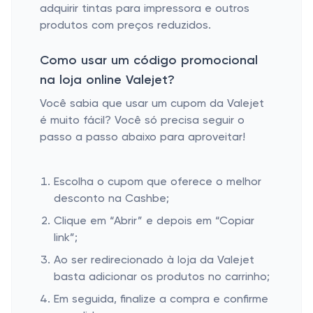
adquirir tintas para impressora e outros
produtos com preços reduzidos.
Como usar um código promocional
na loja online Valejet?
Você sabia que usar um cupom da Valejet
é muito fácil? Você só precisa seguir o
passo a passo abaixo para aproveitar!
Escolha o cupom que oferece o melhor
desconto na Cashbe;
Clique em “Abrir” e depois em “Copiar
link”;
Ao ser redirecionado à loja da Valejet
basta adicionar os produtos no carrinho;
Em seguida, finalize a compra e confirme