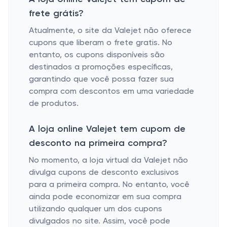
frete grátis?
Atualmente, o site da Valejet não oferece
cupons que liberam o frete gratis. No
entanto, os cupons disponíveis são
destinados a promoções específicas,
garantindo que você possa fazer sua
compra com descontos em uma variedade
de produtos.
A loja online Valejet tem cupom de
desconto na primeira compra?
No momento, a loja virtual da Valejet não
divulga cupons de desconto exclusivos
para a primeira compra. No entanto, você
ainda pode economizar em sua compra
utilizando qualquer um dos cupons
divulgados no site. Assim, você pode