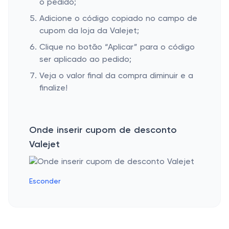
o pedido;
Adicione o código copiado no campo de
cupom da loja da Valejet;
Clique no botão “Aplicar” para o código
ser aplicado ao pedido;
Veja o valor final da compra diminuir e a
finalize!
Onde inserir cupom de desconto
Valejet
Esconder