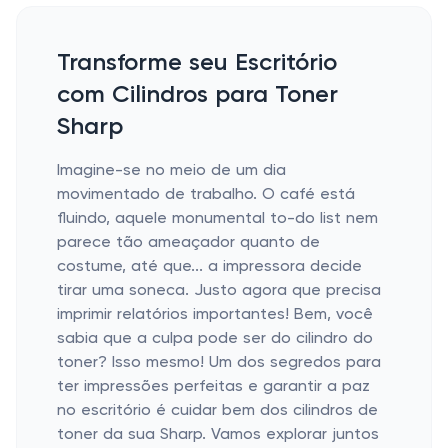
Transforme seu Escritório
com Cilindros para Toner
Sharp
Imagine-se no meio de um dia
movimentado de trabalho. O café está
fluindo, aquele monumental to-do list nem
parece tão ameaçador quanto de
costume, até que... a impressora decide
tirar uma soneca. Justo agora que precisa
imprimir relatórios importantes! Bem, você
sabia que a culpa pode ser do cilindro do
toner? Isso mesmo! Um dos segredos para
ter impressões perfeitas e garantir a paz
no escritório é cuidar bem dos cilindros de
toner da sua Sharp. Vamos explorar juntos