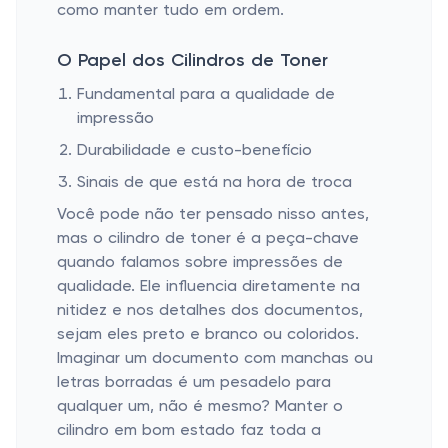
como manter tudo em ordem.
O Papel dos Cilindros de Toner
Fundamental para a qualidade de
impressão
Durabilidade e custo-benefício
Sinais de que está na hora de troca
Você pode não ter pensado nisso antes,
mas o cilindro de toner é a peça-chave
quando falamos sobre impressões de
qualidade. Ele influencia diretamente na
nitidez e nos detalhes dos documentos,
sejam eles preto e branco ou coloridos.
Imaginar um documento com manchas ou
letras borradas é um pesadelo para
qualquer um, não é mesmo? Manter o
cilindro em bom estado faz toda a