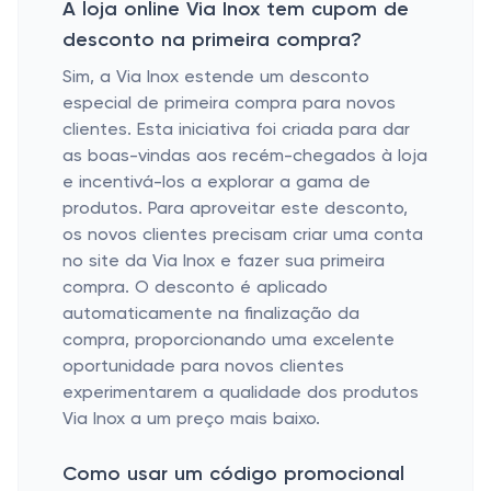
A loja online Via Inox tem cupom de
desconto na primeira compra?
Sim, a Via Inox estende um desconto
especial de primeira compra para novos
clientes. Esta iniciativa foi criada para dar
as boas-vindas aos recém-chegados à loja
e incentivá-los a explorar a gama de
produtos. Para aproveitar este desconto,
os novos clientes precisam criar uma conta
no site da Via Inox e fazer sua primeira
compra. O desconto é aplicado
automaticamente na finalização da
compra, proporcionando uma excelente
oportunidade para novos clientes
experimentarem a qualidade dos produtos
Via Inox a um preço mais baixo.
Como usar um código promocional