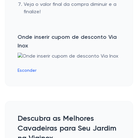
Veja o valor final da compra diminuir e a
finalize!
Onde inserir cupom de desconto Via
Inox
Esconder
Descubra as Melhores
Cavadeiras para Seu Jardim