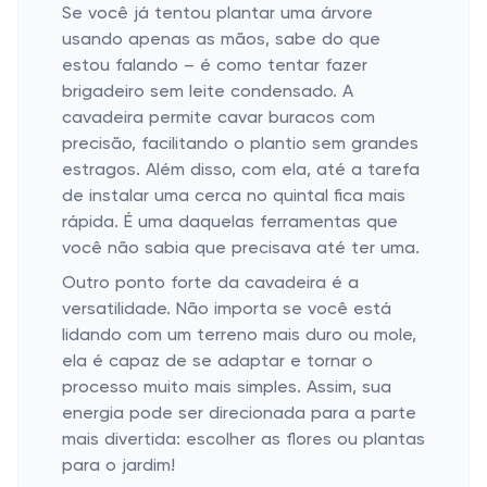
Se você já tentou plantar uma árvore
usando apenas as mãos, sabe do que
estou falando – é como tentar fazer
brigadeiro sem leite condensado. A
cavadeira permite cavar buracos com
precisão, facilitando o plantio sem grandes
estragos. Além disso, com ela, até a tarefa
de instalar uma cerca no quintal fica mais
rápida. É uma daquelas ferramentas que
você não sabia que precisava até ter uma.
Outro ponto forte da cavadeira é a
versatilidade. Não importa se você está
lidando com um terreno mais duro ou mole,
ela é capaz de se adaptar e tornar o
processo muito mais simples. Assim, sua
energia pode ser direcionada para a parte
mais divertida: escolher as flores ou plantas
para o jardim!