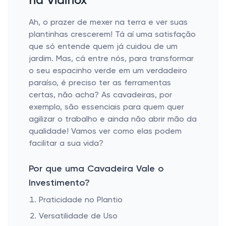
na Viainox
Ah, o prazer de mexer na terra e ver suas
plantinhas crescerem! Tá aí uma satisfação
que só entende quem já cuidou de um
jardim. Mas, cá entre nós, para transformar
o seu espacinho verde em um verdadeiro
paraíso, é preciso ter as ferramentas
certas, não acha? As cavadeiras, por
exemplo, são essenciais para quem quer
agilizar o trabalho e ainda não abrir mão da
qualidade! Vamos ver como elas podem
facilitar a sua vida?
Por que uma Cavadeira Vale o
Investimento?
Praticidade no Plantio
Versatilidade de Uso