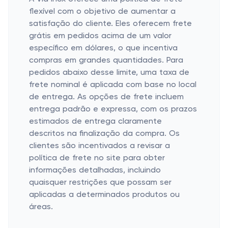
flexível com o objetivo de aumentar a
satisfação do cliente. Eles oferecem frete
grátis em pedidos acima de um valor
específico em dólares, o que incentiva
compras em grandes quantidades. Para
pedidos abaixo desse limite, uma taxa de
frete nominal é aplicada com base no local
de entrega. As opções de frete incluem
entrega padrão e expressa, com os prazos
estimados de entrega claramente
descritos na finalização da compra. Os
clientes são incentivados a revisar a
política de frete no site para obter
informações detalhadas, incluindo
quaisquer restrições que possam ser
aplicadas a determinados produtos ou
áreas.