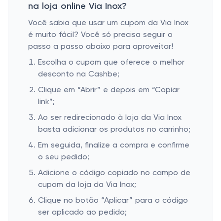
na loja online Via Inox?
Você sabia que usar um cupom da Via Inox
é muito fácil? Você só precisa seguir o
passo a passo abaixo para aproveitar!
Escolha o cupom que oferece o melhor
desconto na Cashbe;
Clique em “Abrir” e depois em “Copiar
link”;
Ao ser redirecionado à loja da Via Inox
basta adicionar os produtos no carrinho;
Em seguida, finalize a compra e confirme
o seu pedido;
Adicione o código copiado no campo de
cupom da loja da Via Inox;
Clique no botão “Aplicar” para o código
ser aplicado ao pedido;