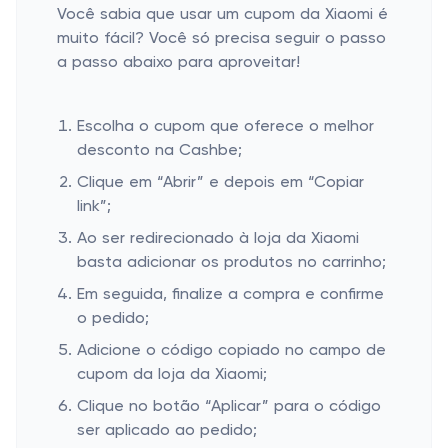
Você sabia que usar um cupom da Xiaomi é
muito fácil? Você só precisa seguir o passo
a passo abaixo para aproveitar!
Escolha o cupom que oferece o melhor
desconto na Cashbe;
Clique em “Abrir” e depois em “Copiar
link”;
Ao ser redirecionado à loja da Xiaomi
basta adicionar os produtos no carrinho;
Em seguida, finalize a compra e confirme
o pedido;
Adicione o código copiado no campo de
cupom da loja da Xiaomi;
Clique no botão “Aplicar” para o código
ser aplicado ao pedido;