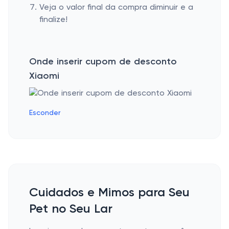
Veja o valor final da compra diminuir e a
finalize!
Onde inserir cupom de desconto
Xiaomi
Esconder
Cuidados e Mimos para Seu
Pet no Seu Lar