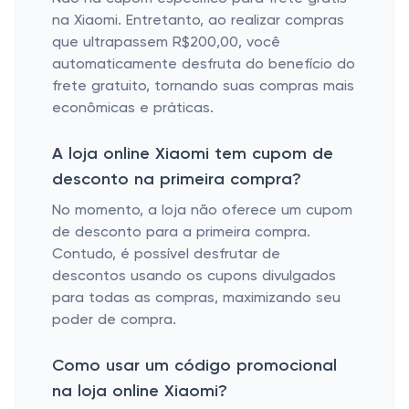
na Xiaomi. Entretanto, ao realizar compras
que ultrapassem R$200,00, você
automaticamente desfruta do benefício do
frete gratuito, tornando suas compras mais
econômicas e práticas.
A loja online Xiaomi tem cupom de
desconto na primeira compra?
No momento, a loja não oferece um cupom
de desconto para a primeira compra.
Contudo, é possível desfrutar de
descontos usando os cupons divulgados
para todas as compras, maximizando seu
poder de compra.
Como usar um código promocional
na loja online Xiaomi?