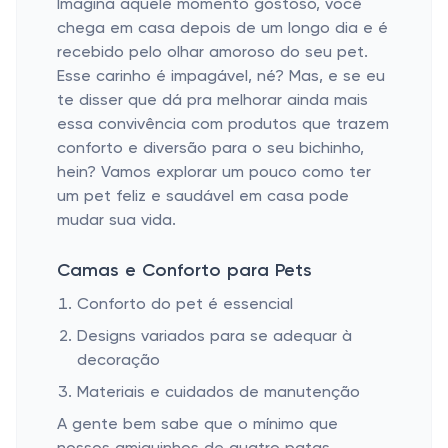
Imagina aquele momento gostoso, você
chega em casa depois de um longo dia e é
recebido pelo olhar amoroso do seu pet.
Esse carinho é impagável, né? Mas, e se eu
te disser que dá pra melhorar ainda mais
essa convivência com produtos que trazem
conforto e diversão para o seu bichinho,
hein? Vamos explorar um pouco como ter
um pet feliz e saudável em casa pode
mudar sua vida.
Camas e Conforto para Pets
Conforto do pet é essencial
Designs variados para se adequar à
decoração
Materiais e cuidados de manutenção
A gente bem sabe que o mínimo que