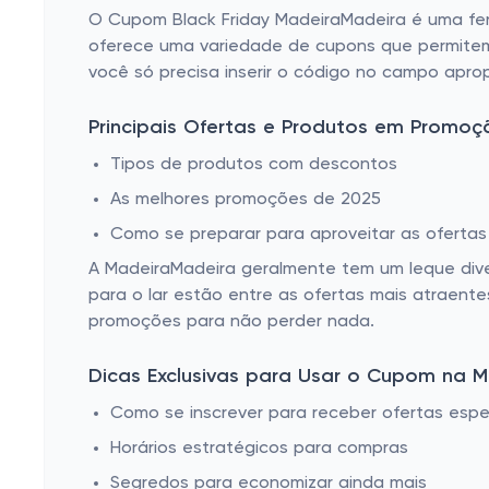
O Cupom Black Friday MadeiraMadeira é uma fer
oferece uma variedade de cupons que permitem 
você só precisa inserir o código no campo apro
Principais Ofertas e Produtos em Promoç
Tipos de produtos com descontos
As melhores promoções de 2025
Como se preparar para aproveitar as ofertas
A MadeiraMadeira geralmente tem um leque diver
para o lar estão entre as ofertas mais atraente
promoções para não perder nada.
Dicas Exclusivas para Usar o Cupom na 
Como se inscrever para receber ofertas espe
Horários estratégicos para compras
Segredos para economizar ainda mais