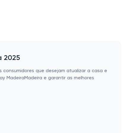
a 2025
 consumidores que desejam atualizar a casa e
ay MadeiraMadeira e garantir as melhores