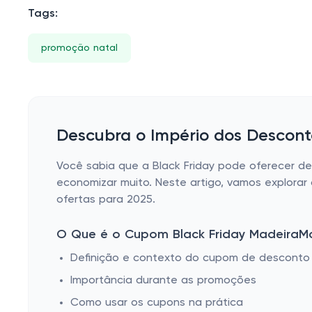
Tags:
promoção natal
Descubra o Império dos Descon
Você sabia que a Black Friday pode oferecer 
economizar muito. Neste artigo, vamos explora
ofertas para 2025.
O Que é o Cupom Black Friday MadeiraM
Definição e contexto do cupom de desconto
Importância durante as promoções
Como usar os cupons na prática