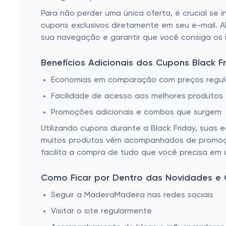
Para não perder uma única oferta, é crucial se 
cupons exclusivos diretamente em seu e-mail. Al
sua navegação e garantir que você consiga os i
Benefícios Adicionais dos Cupons Black F
Economias em comparação com preços regul
Facilidade de acesso aos melhores produtos
Promoções adicionais e combos que surgem
Utilizando cupons durante a Black Friday, sua
muitos produtos vêm acompanhados de promoçõe
facilita a compra de tudo que você precisa em 
Como Ficar por Dentro das Novidades e 
Seguir a MadeiraMadeira nas redes sociais
Visitar o site regularmente