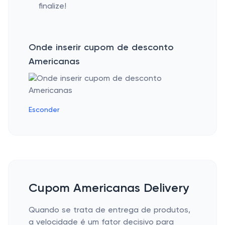
finalize!
Onde inserir cupom de desconto
Americanas
Esconder
Cupom Americanas Delivery
Quando se trata de entrega de produtos,
a velocidade é um fator decisivo para