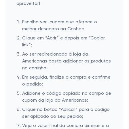
aproveitar!
Escolha ver cupom que oferece o
melhor desconto na Cashbe;
Clique em “Abrir” e depois em “Copiar
link”;
Ao ser redirecionado à loja da
Americanas basta adicionar os produtos
no carrinho;
Em seguida, finalize a compra e confirme
o pedido;
Adicione o código copiado no campo de
cupom da loja da Americanas;
Clique no botão “Aplicar” para o código
ser aplicado ao seu pedido;
Veja o valor final da compra diminuir e a