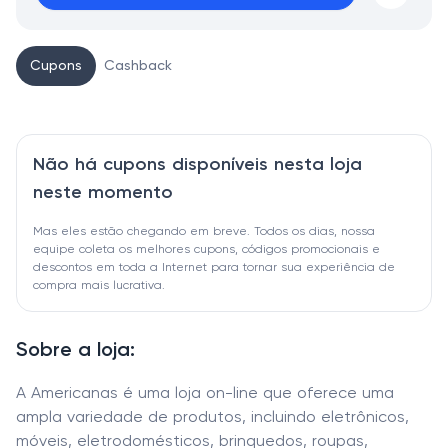
Cupons
Cashback
Não há cupons disponíveis nesta loja
neste momento
Mas eles estão chegando em breve. Todos os dias, nossa
equipe coleta os melhores cupons, códigos promocionais e
descontos em toda a Internet para tornar sua experiência de
compra mais lucrativa.
Sobre a loja:
A Americanas é uma loja on-line que oferece uma
ampla variedade de produtos, incluindo eletrônicos,
móveis, eletrodomésticos, brinquedos, roupas,