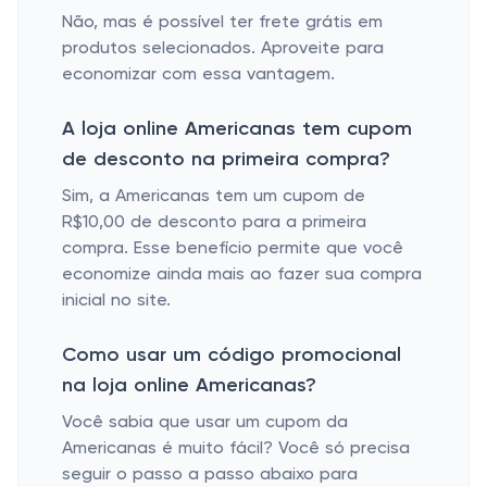
Não, mas é possível ter frete grátis em
produtos selecionados. Aproveite para
economizar com essa vantagem.
A loja online Americanas tem cupom
de desconto na primeira compra?
Sim, a Americanas tem um cupom de
R$10,00 de desconto para a primeira
compra. Esse benefício permite que você
economize ainda mais ao fazer sua compra
inicial no site.
Como usar um código promocional
na loja online Americanas?
Você sabia que usar um cupom da
Americanas é muito fácil? Você só precisa
seguir o passo a passo abaixo para