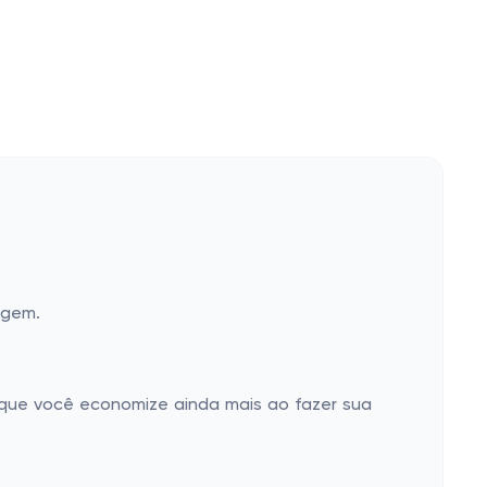
agem.
 que você economize ainda mais ao fazer sua