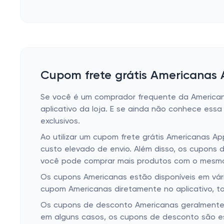
Cupom frete grátis Americanas
Se você é um comprador frequente da Americana
aplicativo da loja. E se ainda não conhece ess
exclusivos.
Ao utilizar um cupom frete grátis Americanas
custo elevado de envio. Além disso, os cupons d
você pode comprar mais produtos com o mesm
Os cupons Americanas estão disponíveis em vári
cupom Americanas diretamente no aplicativo, tor
Os cupons de desconto Americanas geralmente 
em alguns casos, os cupons de desconto são esp