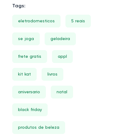
Tags:
eletrodomesticos
5 reais
se joga
geladeira
frete gratis
appl
kit kat
livros
aniversario
natal
black friday
produtos de beleza