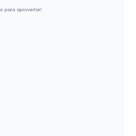
o para aproveitar!