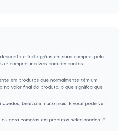
desconto e frete grátis em suas compras pelo
azer compras incríveis com descontos
lmente em produtos que normalmente têm um
no valor final do produto, o que significa que
inquedos, beleza e muito mais. E você pode ver
 ou para compras em produtos selecionados. E