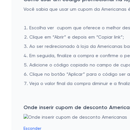
Você sabia que usar um cupom da Americanas é m
Escolha ver cupom que oferece o melhor de
Clique em “Abrir” e depois em “Copiar link”;
Ao ser redirecionado à loja da Americanas ba
Em seguida, finalize a compra e confirme o pe
Adicione o código copiado no campo de cupo
Clique no botão “Aplicar” para o código ser 
Veja o valor final da compra diminuir e a finaliz
Onde inserir cupom de desconto Americ
Esconder