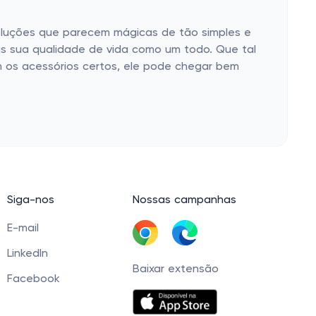
soluções que parecem mágicas de tão simples e
as sua qualidade de vida como um todo. Que tal
om os acessórios certos, ele pode chegar bem
Siga-nos
Nossas campanhas
E-mail
LinkedIn
Baixar extensão
Facebook