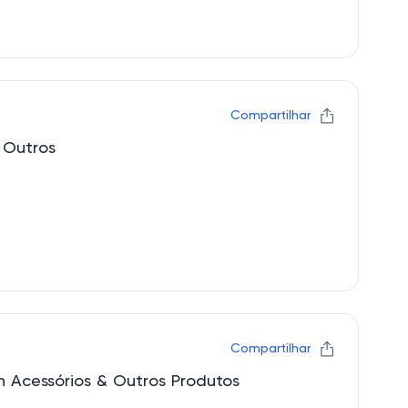
Compartilhar
 Outros
Compartilhar
Acessórios & Outros Produtos