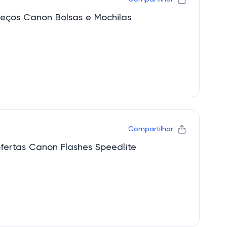
eços Canon Bolsas e Mochilas
Compartilhar
fertas Canon Flashes Speedlite