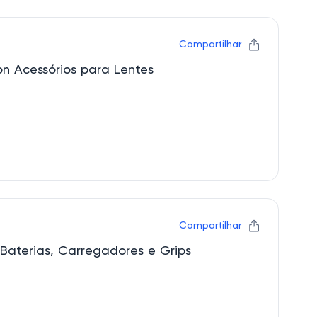
Compartilhar
on Acessórios para Lentes
Compartilhar
Baterias, Carregadores e Grips