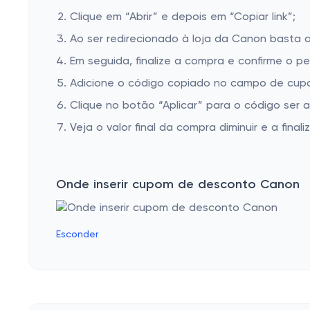
Clique em “Abrir” e depois em “Copiar link”;
Ao ser redirecionado à loja da Canon basta a
Em seguida, finalize a compra e confirme o pe
Adicione o código copiado no campo de cup
Clique no botão “Aplicar” para o código ser 
Veja o valor final da compra diminuir e a finaliz
Onde inserir cupom de desconto Canon
Esconder