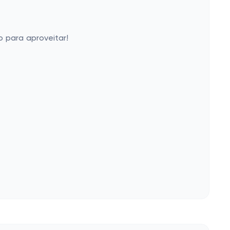
o para aproveitar!