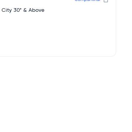
Ganhe desconto Circuit City 30" & Above