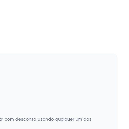
prar com desconto usando qualquer um dos