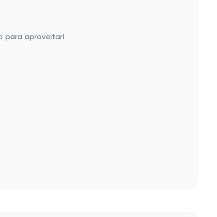
o para aproveitar!