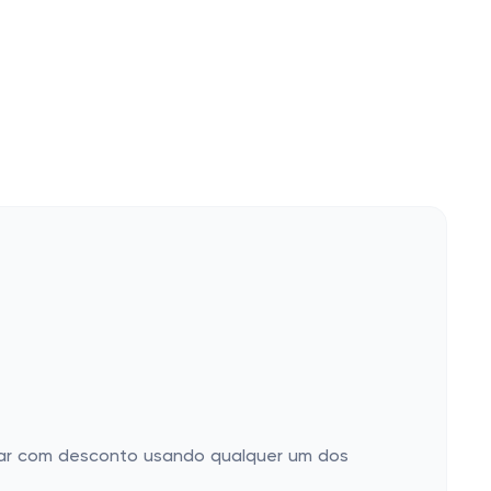
prar com desconto usando qualquer um dos