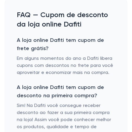
FAQ — Cupom de desconto
da loja online Dafiti
A loja online Dafiti tem cupom de
frete grátis?
Em alguns momentos do ano a Dafiti libera
cupons com descontos no frete para você
aproveitar e economizar mais na compra.
A loja online Dafiti tem cupom de
desconto na primeira compra?
Sim! Na Dafiti você consegue receber
desconto ao fazer a sua primeira compra
na loja! Assim você pode conhecer melhor
os produtos, qualidade e tempo de