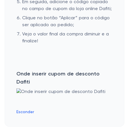
Em seguida, adicione o código copiado
no campo de cupom da loja online Dafiti;
Clique no botão “Aplicar” para o código
ser aplicado ao pedido;
Veja o valor final da compra diminuir e a
finalize!
Onde inserir cupom de desconto
Dafiti
Esconder