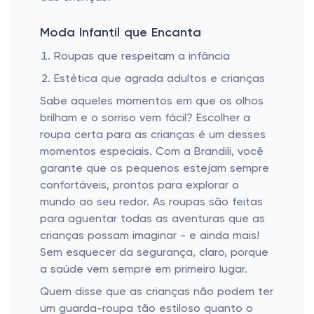
Moda Infantil que Encanta
Roupas que respeitam a infância
Estética que agrada adultos e crianças
Sabe aqueles momentos em que os olhos
brilham e o sorriso vem fácil? Escolher a
roupa certa para as crianças é um desses
momentos especiais. Com a Brandili, você
garante que os pequenos estejam sempre
confortáveis, prontos para explorar o
mundo ao seu redor. As roupas são feitas
para aguentar todas as aventuras que as
crianças possam imaginar - e ainda mais!
Sem esquecer da segurança, claro, porque
a saúde vem sempre em primeiro lugar.
Quem disse que as crianças não podem ter
um guarda-roupa tão estiloso quanto o