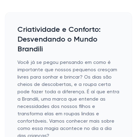
Criatividade e Conforto:
Desvendando o Mundo
Brandili
Você já se pegou pensando em como é
importante que nossos pequenos cresçam
livres para sonhar e brincar? Os dias são
cheios de descobertas, e a roupa certa
pode fazer toda a diferença. É aí que entra
a Brandili, uma marca que entende as
necessidades dos nossos filhos e
transforma elas em roupas lindas e
confortáveis. Vamos conhecer mais sobre
como essa magia acontece no dia a dia
das crianças?