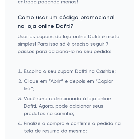
entrega pagando menos!
Como usar um código promocional
na loja online Dafiti?
Usar os cupons da loja online Dafiti é muito
simples! Para isso só é preciso seguir 7
passos para adicioná-lo no seu pedido!
Escolha o seu cupom Dafiti na Cashbe;
Clique em “Abrir” e depois em “Copiar
link”;
Você será redirecionado à loja online
Dafiti. Agora, pode adicionar seus
produtos no carrinho;
Finalize a compra e confirme o pedido na
tela de resumo do mesmo;