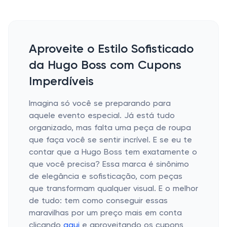
Aproveite o Estilo Sofisticado
da Hugo Boss com Cupons
Imperdíveis
Imagina só você se preparando para
aquele evento especial. Já está tudo
organizado, mas falta uma peça de roupa
que faça você se sentir incrível. E se eu te
contar que a Hugo Boss tem exatamente o
que você precisa? Essa marca é sinônimo
de elegância e sofisticação, com peças
que transformam qualquer visual. E o melhor
de tudo: tem como conseguir essas
maravilhas por um preço mais em conta
clicando
aqui
e aproveitando os cupons