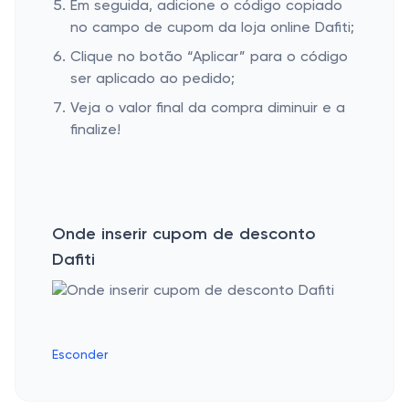
Em seguida, adicione o código copiado
no campo de cupom da loja online Dafiti;
Clique no botão “Aplicar” para o código
ser aplicado ao pedido;
Veja o valor final da compra diminuir e a
finalize!
Onde inserir cupom de desconto
Dafiti
Esconder