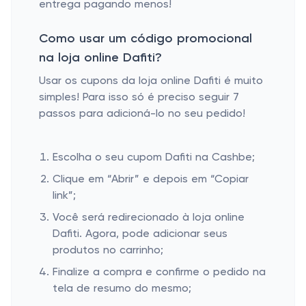
entrega pagando menos!
Como usar um código promocional
na loja online Dafiti?
Usar os cupons da loja online Dafiti é muito
simples! Para isso só é preciso seguir 7
passos para adicioná-lo no seu pedido!
Escolha o seu cupom Dafiti na Cashbe;
Clique em “Abrir” e depois em “Copiar
link”;
Você será redirecionado à loja online
Dafiti. Agora, pode adicionar seus
produtos no carrinho;
Finalize a compra e confirme o pedido na
tela de resumo do mesmo;