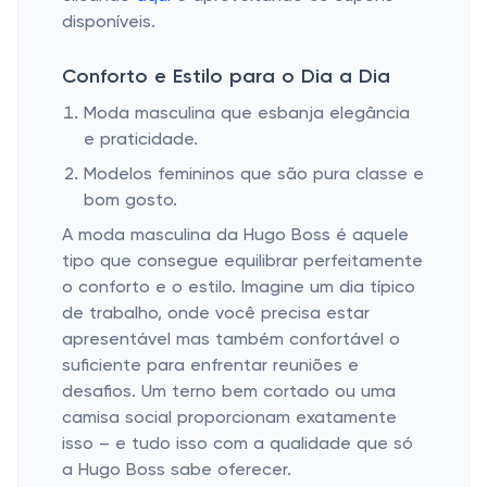
disponíveis.
Conforto e Estilo para o Dia a Dia
Moda masculina que esbanja elegância
e praticidade.
Modelos femininos que são pura classe e
bom gosto.
A moda masculina da Hugo Boss é aquele
tipo que consegue equilibrar perfeitamente
o conforto e o estilo. Imagine um dia típico
de trabalho, onde você precisa estar
apresentável mas também confortável o
suficiente para enfrentar reuniões e
desafios. Um terno bem cortado ou uma
camisa social proporcionam exatamente
isso – e tudo isso com a qualidade que só
a Hugo Boss sabe oferecer.