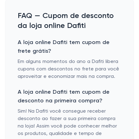
FAQ — Cupom de desconto
da loja online Dafiti
A loja online Dafiti tem cupom de
frete grátis?
Em alguns momentos do ano a Dafiti libera
cupons com descontos no frete para você
aproveitar e economizar mais na compra.
A loja online Dafiti tem cupom de
desconto na primeira compra?
Sim! Na Dafiti você consegue receber
desconto ao fazer a sua primeira compra
na loja! Assim você pode conhecer melhor
os produtos, qualidade e tempo de