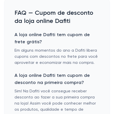
FAQ — Cupom de desconto
da loja online Dafiti
A loja online Dafiti tem cupom de
frete grátis?
Em alguns momentos do ano a Dafiti libera
cupons com descontos no frete para você
aproveitar e economizar mais na compra.
A loja online Dafiti tem cupom de
desconto na primeira compra?
Sim! Na Dafiti você consegue receber
desconto ao fazer a sua primeira compra
na loja! Assim você pode conhecer melhor
os produtos, qualidade e tempo de