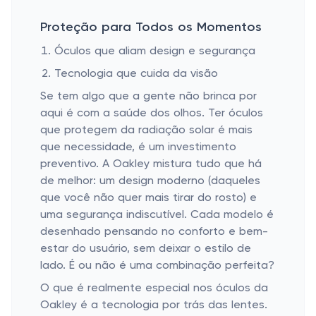
Proteção para Todos os Momentos
Óculos que aliam design e segurança
Tecnologia que cuida da visão
Se tem algo que a gente não brinca por
aqui é com a saúde dos olhos. Ter óculos
que protegem da radiação solar é mais
que necessidade, é um investimento
preventivo. A Oakley mistura tudo que há
de melhor: um design moderno (daqueles
que você não quer mais tirar do rosto) e
uma segurança indiscutível. Cada modelo é
desenhado pensando no conforto e bem-
estar do usuário, sem deixar o estilo de
lado. É ou não é uma combinação perfeita?
O que é realmente especial nos óculos da
Oakley é a tecnologia por trás das lentes.