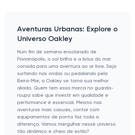
Aventuras Urbanas: Explore o
Universo Oakley
Num fim de semana ensolarado de
Florianópolis, o sol brilha e a brisa do mar
convida para uma aventura ao ar livre. Seja
surfando nas ondas ou pedalando pela
Beira-Mar, a Oakley se torna sua melhor
aliada. Quem tem essa marca no guarda-
roupa sabe que investir em qualidade e
performance é essencial. Mesmo nas
aventuras mais casuais, contar com
equipamentos de ponta faz toda a
diferença. Vamos mergulhar nesse universo
tão dinâmico e cheio de estilo?