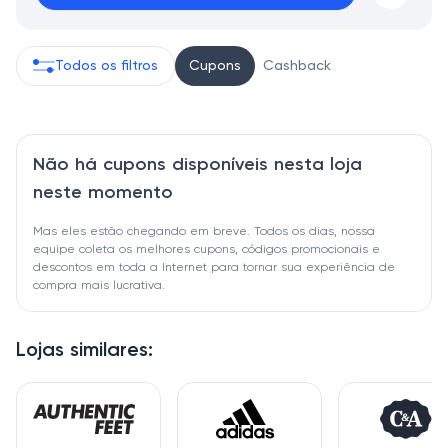
Todos os filtros
Cupons
Cashback
Não há cupons disponíveis nesta loja
neste momento
Mas eles estão chegando em breve. Todos os dias, nossa
equipe coleta os melhores cupons, códigos promocionais e
descontos em toda a Internet para tornar sua experiência de
compra mais lucrativa.
Lojas similares: