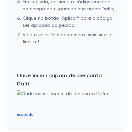
Em seguida, adicione o código copiado
no campo de cupom da loja online Dafiti;
Clique no botão “Aplicar” para o código
ser aplicado ao pedido;
Veja o valor final da compra diminuir e a
finalize!
Onde inserir cupom de desconto
Dafiti
Esconder