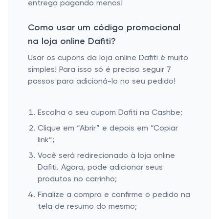
entrega pagando menos!
Como usar um código promocional
na loja online Dafiti?
Usar os cupons da loja online Dafiti é muito
simples! Para isso só é preciso seguir 7
passos para adicioná-lo no seu pedido!
Escolha o seu cupom Dafiti na Cashbe;
Clique em “Abrir” e depois em “Copiar
link”;
Você será redirecionado à loja online
Dafiti. Agora, pode adicionar seus
produtos no carrinho;
Finalize a compra e confirme o pedido na
tela de resumo do mesmo;