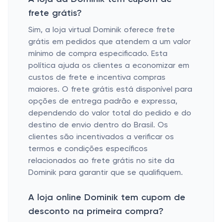
frete grátis?
Sim, a loja virtual Dominik oferece frete
grátis em pedidos que atendem a um valor
mínimo de compra especificado. Esta
política ajuda os clientes a economizar em
custos de frete e incentiva compras
maiores. O frete grátis está disponível para
opções de entrega padrão e expressa,
dependendo do valor total do pedido e do
destino de envio dentro do Brasil. Os
clientes são incentivados a verificar os
termos e condições específicos
relacionados ao frete grátis no site da
Dominik para garantir que se qualifiquem.
A loja online Dominik tem cupom de
desconto na primeira compra?