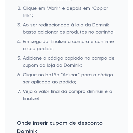
Clique em “Abrir” e depois em “Copiar
link”;
Ao ser redirecionado à loja da Dominik
basta adicionar os produtos no carrinho;
Em seguida, finalize a compra e confirme
o seu pedido;
Adicione o código copiado no campo de
cupom da loja da Dominik;
Clique no botão “Aplicar” para o código
ser aplicado ao pedido;
Veja o valor final da compra diminuir e a
finalize!
Onde inserir cupom de desconto
Dominik