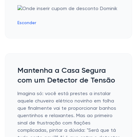
Esconder
Mantenha a Casa Segura
com um Detector de Tensão
Imagina só: você está prestes a instalar
aquele chuveiro elétrico novinho em folha
que finalmente vai te proporcionar banhos
quentinhos e relaxantes. Mas ao primeiro
sinal de frustração com fiações
complicadas, pintar a dúvida: "Será que tá