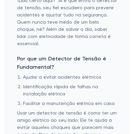
tudo certo aqui?" Aí é que entra o detector
de tensão, seu fiel escudeiro para prevenir
acidentes e ajustar tudo na segurança.
Quem nunca teve medo de um belo
choque, né? Além de salvar o dia, saber
lidar com eletricidade de forma correta é
essencial.
Por que um Detector de Tensão é
Fundamental?
Ajudar a evitar acidentes elétricos
Identificação rápida de falhas na
instalação elétrica
Facilitar a manutenção elétrica em casa
Usar um detector de tensão é como ter um
amigo elétrico ao seu lado. Ele te ajuda a
evitar aqueles choques que parecem mais