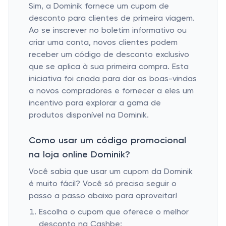
Sim, a Dominik fornece um cupom de
desconto para clientes de primeira viagem.
Ao se inscrever no boletim informativo ou
criar uma conta, novos clientes podem
receber um código de desconto exclusivo
que se aplica à sua primeira compra. Esta
iniciativa foi criada para dar as boas-vindas
a novos compradores e fornecer a eles um
incentivo para explorar a gama de
produtos disponível na Dominik.
Como usar um código promocional
na loja online Dominik?
Você sabia que usar um cupom da Dominik
é muito fácil? Você só precisa seguir o
passo a passo abaixo para aproveitar!
Escolha o cupom que oferece o melhor
desconto na Cashbe;