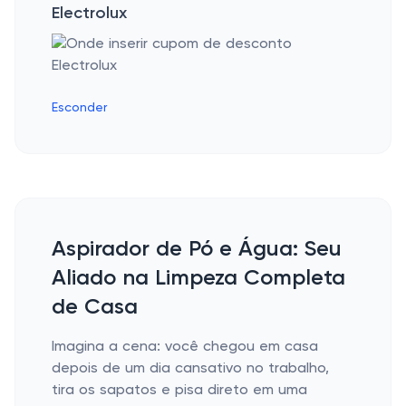
Electrolux
Esconder
Aspirador de Pó e Água: Seu
Aliado na Limpeza Completa
de Casa
Imagina a cena: você chegou em casa
depois de um dia cansativo no trabalho,
tira os sapatos e pisa direto em uma