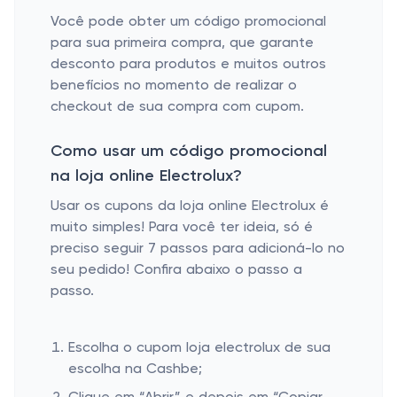
Você pode obter um código promocional
para sua primeira compra, que garante
desconto para produtos e muitos outros
benefícios no momento de realizar o
checkout de sua compra com cupom.
Como usar um código promocional
na loja online Electrolux?
Usar os cupons da loja online Electrolux é
muito simples! Para você ter ideia, só é
preciso seguir 7 passos para adicioná-lo no
seu pedido! Confira abaixo o passo a
passo.
Escolha o cupom loja electrolux de sua
escolha na Cashbe;