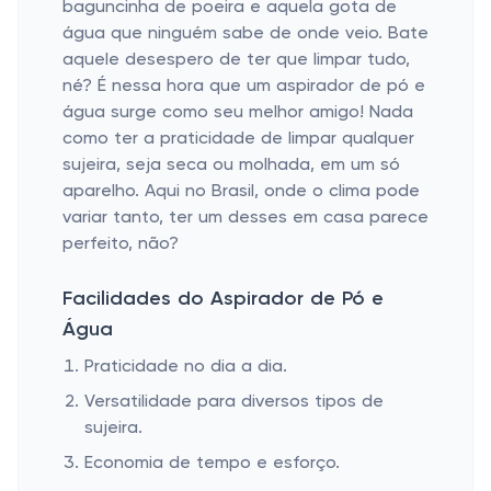
baguncinha de poeira e aquela gota de
água que ninguém sabe de onde veio. Bate
aquele desespero de ter que limpar tudo,
né? É nessa hora que um aspirador de pó e
água surge como seu melhor amigo! Nada
como ter a praticidade de limpar qualquer
sujeira, seja seca ou molhada, em um só
aparelho. Aqui no Brasil, onde o clima pode
variar tanto, ter um desses em casa parece
perfeito, não?
Facilidades do Aspirador de Pó e
Água
Praticidade no dia a dia.
Versatilidade para diversos tipos de
sujeira.
Economia de tempo e esforço.