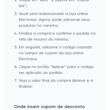
Clique em “Abrir” e depois em “Copiar
link”;
Você será redirecionado à loja online
Electrolux. Agora, pode adicionar seus
produtos no carrinho;
Finalize a compra e confirme o pedido na
tela de resumo do mesmo;
Em seguida, adicione o código copiado
no campo de cupom da loja online
Electrolux;
Clique no botão “Aplicar” para o código
ser aplicado ao pedido;
Veja o valor final da compra diminuir e a
finalize!
Onde inserir cupom de desconto