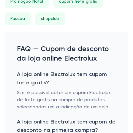
Promoção Natal
cupom frete gratis
Pascoa
shopclub
FAQ — Cupom de desconto
da loja online Electrolux
A loja online Electrolux tem cupom
frete grátis?
Sim, é possível obter um cupom Electrolux
de frete grátis na compra de produtos
selecionados um a indicação de um selo.
A loja online Electrolux tem cupom de
desconto na primeira compra?