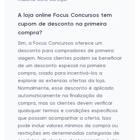
A loja online Focus Concursos tem
cupom de desconto na primeira
compra?
Sim, a Focus Concursos oferece um
desconto para compradores de primeira
viagem. Novos clientes podem se beneficiar
de um desconto especial na primeira
compra, criado para incentivá-los a
explorar as extensas ofertas da loja.
Normalmente, esse desconto é aplicado
automaticamente na finalização da
compra, mas os clientes devem verificar
quaisquer termos e condições específicos
que possam acompanhar a oferta. Isso
pode incluir valores mínimos de compra ou
restrições em determinadas categorias de