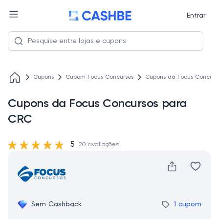
Entrar
Cupons
Cupom Focus Concursos
Cupons da Focus Concurs
Cupons da Focus Concursos para
CRC
5
20 avaliações
Sem Cashback
1 cupom