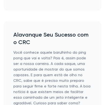
Alavanque Seu Sucesso com
o CRC
Você conhece aquele barulhinho do ping
pong que vai e volta? Pois é, assim pode
ser a nossa carreira. A cada saque, uma
oportunidade de mostrar do que somos
capazes. E para quem está de olho no
CRC, sabe que é preciso muito preparo
para seguir firme e forte nesta trilha. A boa
notícia é que existem meios de facilitar
essa caminhada de um jeito inteligente e
agradável. Curioso para saber como?