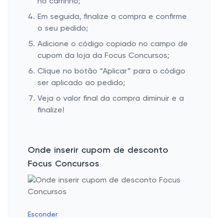
no carrinho;
Em seguida, finalize a compra e confirme
o seu pedido;
Adicione o código copiado no campo de
cupom da loja da Focus Concursos;
Clique no botão “Aplicar” para o código
ser aplicado ao pedido;
Veja o valor final da compra diminuir e a
finalize!
Onde inserir cupom de desconto
Focus Concursos
Esconder