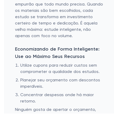
empurrão que todo mundo precisa. Quando
os materiais são bem escolhidos, cada
estudo se transforma em investimento
certeiro de tempo e dedicação. É aquela
velha máxima: estude inteligente, não
apenas com foco no volume.
Economizando de Forma Inteligente:
Use ao Máximo Seus Recursos
Utilize cupons para reduzir custos sem
comprometer a qualidade dos estudos.
Planejar seu orçamento com descontos
imperdíveis.
Concentrar despesas onde há maior
retorno.
Ninguém gosta de apertar o orçamento,
mas na hora de estudar, um desconto