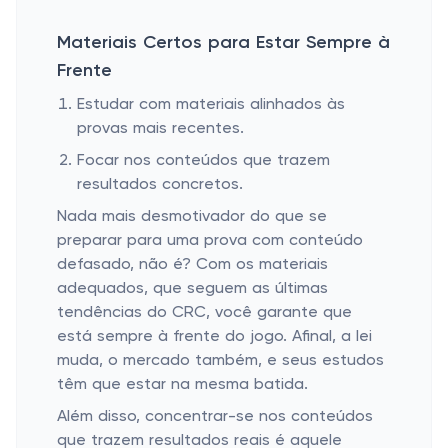
Materiais Certos para Estar Sempre à
Frente
Estudar com materiais alinhados às
provas mais recentes.
Focar nos conteúdos que trazem
resultados concretos.
Nada mais desmotivador do que se
preparar para uma prova com conteúdo
defasado, não é? Com os materiais
adequados, que seguem as últimas
tendências do CRC, você garante que
está sempre à frente do jogo. Afinal, a lei
muda, o mercado também, e seus estudos
têm que estar na mesma batida.
Além disso, concentrar-se nos conteúdos
que trazem resultados reais é aquele