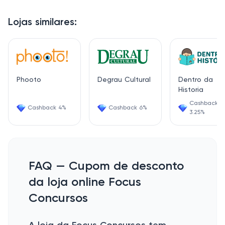
Lojas similares:
Phooto
Degrau Cultural
Dentro da
Historia
Cashback
Cashback 4%
Cashback 6%
3.25%
FAQ — Cupom de desconto
da loja online Focus
Concursos