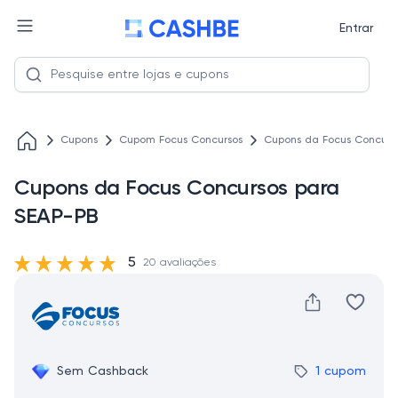
Entrar
Cupons
Cupom Focus Concursos
Cupons da Focus Concurs
Cupons da Focus Concursos para
SEAP-PB
5
20 avaliações
Sem Cashback
1 cupom