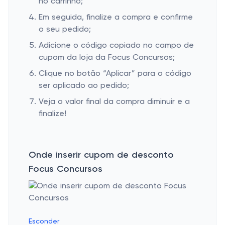
no carrinho;
Em seguida, finalize a compra e confirme
o seu pedido;
Adicione o código copiado no campo de
cupom da loja da Focus Concursos;
Clique no botão “Aplicar” para o código
ser aplicado ao pedido;
Veja o valor final da compra diminuir e a
finalize!
Onde inserir cupom de desconto
Focus Concursos
Esconder