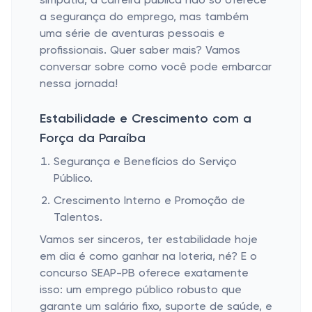
simpatia, a carreira pública não só oferece
a segurança do emprego, mas também
uma série de aventuras pessoais e
profissionais. Quer saber mais? Vamos
conversar sobre como você pode embarcar
nessa jornada!
Estabilidade e Crescimento com a
Força da Paraíba
Segurança e Benefícios do Serviço
Público.
Crescimento Interno e Promoção de
Talentos.
Vamos ser sinceros, ter estabilidade hoje
em dia é como ganhar na loteria, né? E o
concurso SEAP-PB oferece exatamente
isso: um emprego público robusto que
garante um salário fixo, suporte de saúde, e