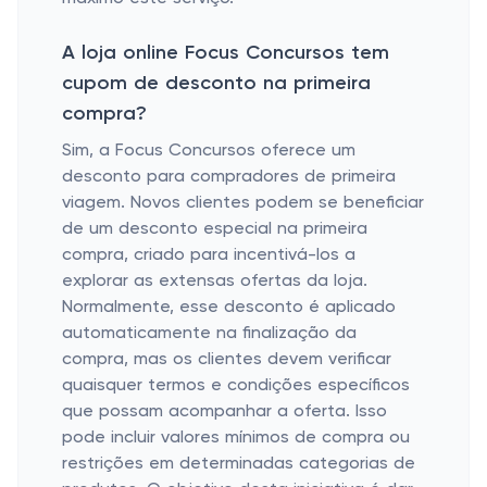
A loja online Focus Concursos tem
cupom de desconto na primeira
compra?
Sim, a Focus Concursos oferece um
desconto para compradores de primeira
viagem. Novos clientes podem se beneficiar
de um desconto especial na primeira
compra, criado para incentivá-los a
explorar as extensas ofertas da loja.
Normalmente, esse desconto é aplicado
automaticamente na finalização da
compra, mas os clientes devem verificar
quaisquer termos e condições específicos
que possam acompanhar a oferta. Isso
pode incluir valores mínimos de compra ou
restrições em determinadas categorias de