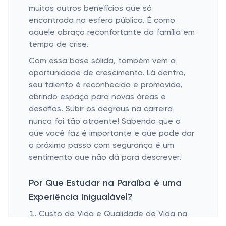
muitos outros benefícios que só
encontrada na esfera pública. É como
aquele abraço reconfortante da família em
tempo de crise.
Com essa base sólida, também vem a
oportunidade de crescimento. Lá dentro,
seu talento é reconhecido e promovido,
abrindo espaço para novas áreas e
desafios. Subir os degraus na carreira
nunca foi tão atraente! Sabendo que o
que você faz é importante e que pode dar
o próximo passo com segurança é um
sentimento que não dá para descrever.
Por Que Estudar na Paraíba é uma
Experiência Inigualável?
Custo de Vida e Qualidade de Vida na