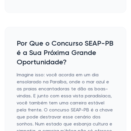
Por Que o Concurso SEAP-PB
é a Sua Próxima Grande
Oportunidade?
Imagine isso: você acorda em um dia
ensolarado na Paraíba, onde o mar azul e
as praias encantadoras te dão as boas-
vindas. E junto com essa vista paradisíaca,
você também tem uma carreira estável
pela frente. O concurso SEAP-PB é a chave
que pode destravar esse cenário dos
sonhos. Num estado que esbanja cultura e