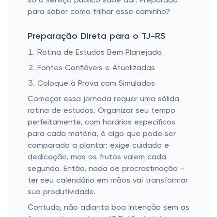
só o serviço público sabe dar. Preparado
para saber como trilhar esse caminho?
Preparação Direta para o TJ-RS
Rotina de Estudos Bem Planejada
Fontes Confiáveis e Atualizadas
Coloque à Prova com Simulados
Começar essa jornada requer uma sólida
rotina de estudos. Organizar seu tempo
perfeitamente, com horários específicos
para cada matéria, é algo que pode ser
comparado a plantar: exige cuidado e
dedicação, mas os frutos valem cada
segundo. Então, nada de procrastinação -
ter seu calendário em mãos vai transformar
sua produtividade.
Contudo, não adianta boa intenção sem as