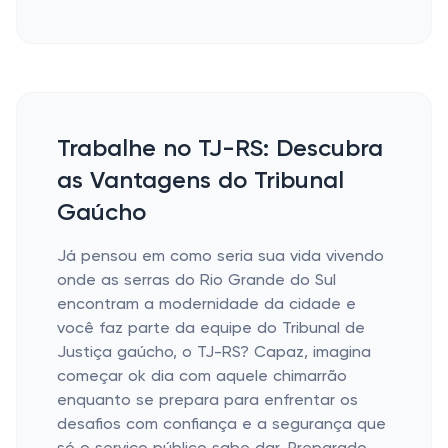
Trabalhe no TJ-RS: Descubra
as Vantagens do Tribunal
Gaúcho
Já pensou em como seria sua vida vivendo
onde as serras do Rio Grande do Sul
encontram a modernidade da cidade e
você faz parte da equipe do Tribunal de
Justiça gaúcho, o TJ-RS? Capaz, imagina
começar ok dia com aquele chimarrão
enquanto se prepara para enfrentar os
desafios com confiança e a segurança que