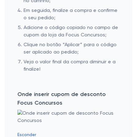
no carrinho;
Em seguida, finalize a compra e confirme
o seu pedido;
Adicione o código copiado no campo de
cupom da loja da Focus Concursos;
Clique no botão “Aplicar” para o código
ser aplicado ao pedido;
Veja o valor final da compra diminuir e a
finalize!
Onde inserir cupom de desconto
Focus Concursos
Esconder