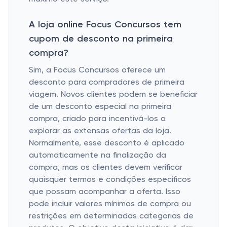
A loja online Focus Concursos tem
cupom de desconto na primeira
compra?
Sim, a Focus Concursos oferece um
desconto para compradores de primeira
viagem. Novos clientes podem se beneficiar
de um desconto especial na primeira
compra, criado para incentivá-los a
explorar as extensas ofertas da loja.
Normalmente, esse desconto é aplicado
automaticamente na finalização da
compra, mas os clientes devem verificar
quaisquer termos e condições específicos
que possam acompanhar a oferta. Isso
pode incluir valores mínimos de compra ou
restrições em determinadas categorias de